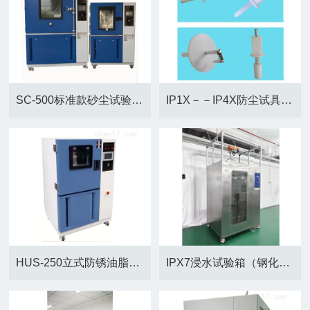
SC-500标准款砂尘试验箱（防尘箱）
IP1X－－IP4X防尘试具厂家供应
HUS-250立式防锈油脂试验箱厂家供应
IPX7浸水试验箱（钢化玻璃或不锈钢材质）