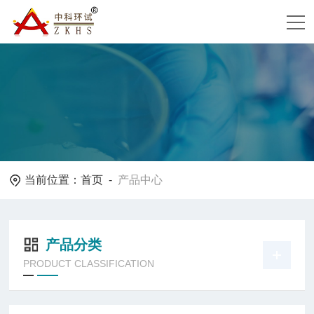
当前位置：
首页
-
产品中心
产品分类
PRODUCT CLASSIFICATION