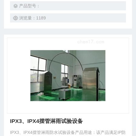
06、GB7000.1-2008、GB 4706等相对应的国家标准及其它
产品型号：
相关标准的技术参数设计制造
浏览量：1189
IPX3、IPX4摆管淋雨试验设备
IPX3、IPX4摆管淋雨防水试验设备产品用途：该产品满足IP防