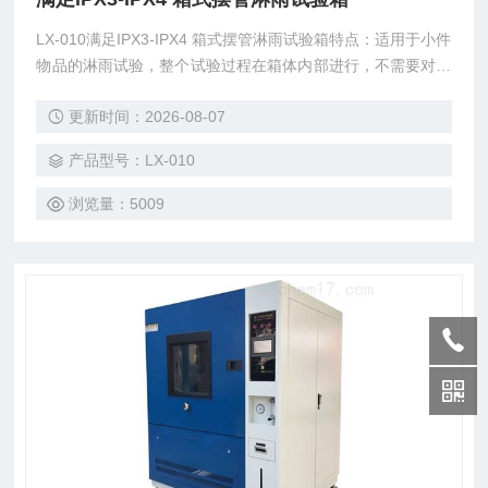
LX-010满足IPX3-IPX4 箱式摆管淋雨试验箱特点：适用于小件
物品的淋雨试验，整个试验过程在箱体内部进行，不需要对试
验室做防水处理，箱体设计有蓄水箱，试验用水可以重复利
更新时间：2026-08-07
用，大大降低了试验成本。
产品型号：LX-010
浏览量：5009