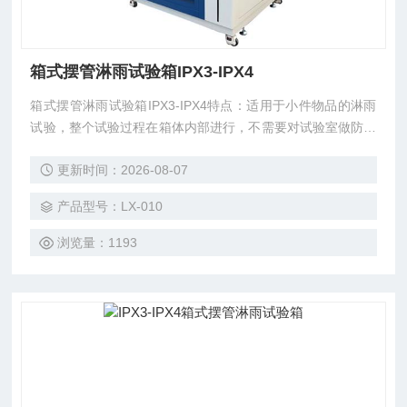
箱式摆管淋雨试验箱IPX3-IPX4
箱式摆管淋雨试验箱IPX3-IPX4特点：适用于小件物品的淋雨
试验，整个试验过程在箱体内部进行，不需要对试验室做防水
处理，箱体设计有蓄水箱，试验用水可以重复利用，大大降低
更新时间：2026-08-07
了试验成本。
产品型号：LX-010
浏览量：1193