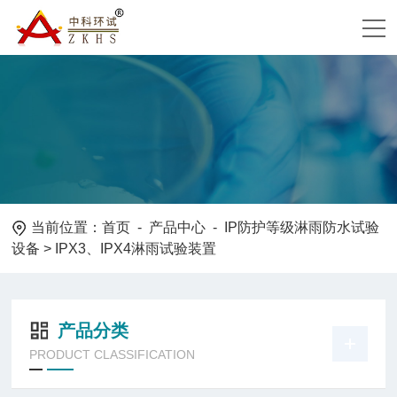
当前位置：
首页
-
产品中心
-
IP防护等级淋雨防水试验
设备
> IPX3、IPX4淋雨试验装置
产品分类
PRODUCT CLASSIFICATION