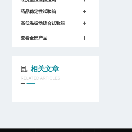
药品稳定性试验箱
高低温振动综合试验箱
查看全部产品
相关文章
RELATED ARTICLES