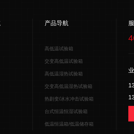
航
产品导航
4
高低温试验箱
交变高低温试验箱
高低温湿热试验箱
1
交变高低温湿热试验箱
1
热剧变/冰水冲击试验箱
台式恒温恒湿试验箱
低温恒温箱/低温储存箱