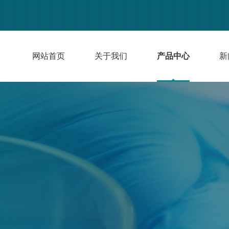
网站首页
关于我们
产品中心
新