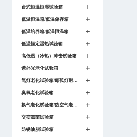
台式恒温恒湿试验箱
低温恒温箱/低温储存箱
低温培养箱/低温恒温箱
低温恒定湿热试验箱
高低温（冷热）冲击试验箱
紫外光老化试验箱
氙灯老化试验箱/氙弧灯耐候试验箱
臭氧老化试验箱
换气老化试验箱/热空气老化箱
交变霉菌试验箱
防锈油脂试验箱