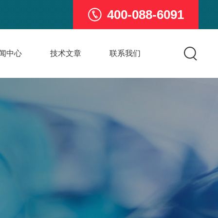
400-088-6091
闻中心
技术文章
联系我们