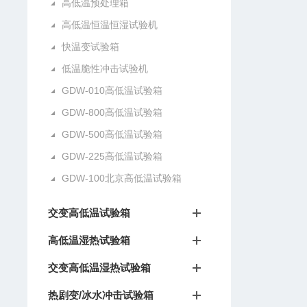
高低温预处理箱
高低温恒温恒湿试验机
快温变试验箱
低温脆性冲击试验机
GDW-010高低温试验箱
GDW-800高低温试验箱
GDW-500高低温试验箱
GDW-225高低温试验箱
GDW-100北京高低温试验箱
交变高低温试验箱
高低温湿热试验箱
交变高低温湿热试验箱
热剧变/冰水冲击试验箱