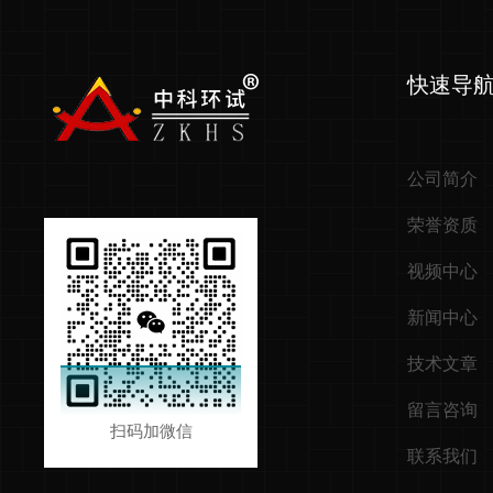
快速导
公司简介
荣誉资质
视频中心
新闻中心
技术文章
留言咨询
扫码加微信
联系我们