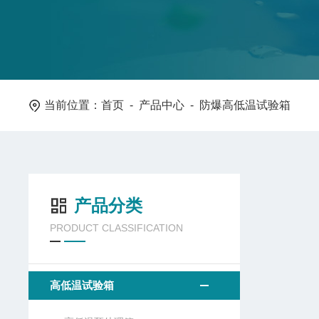
当前位置：
首页
-
产品中心
- 防爆高低温试验箱
产品分类
PRODUCT CLASSIFICATION
高低温试验箱