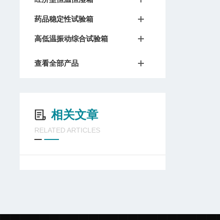
药品稳定性试验箱
高低温振动综合试验箱
查看全部产品
相关文章
RELATED ARTICLES