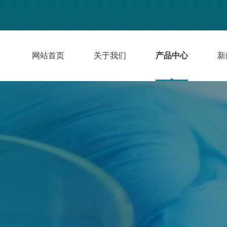
网站首页
关于我们
产品中心
新