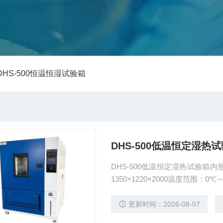
 DHS-500恒温恒湿试验箱
DHS-500低温恒定湿热
DHS-500低温恒定湿热试验箱内形尺
1350×1220×2000温度范围：0℃
更新时间：2026-08-07