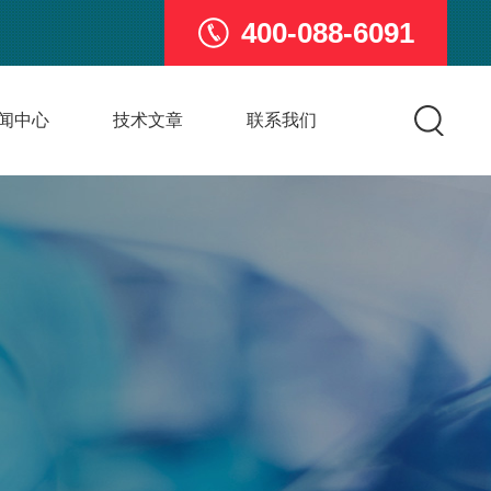
400-088-6091
闻中心
技术文章
联系我们