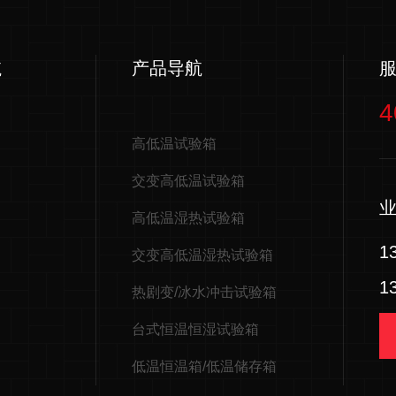
航
产品导航
4
高低温试验箱
交变高低温试验箱
高低温湿热试验箱
1
交变高低温湿热试验箱
1
热剧变/冰水冲击试验箱
台式恒温恒湿试验箱
低温恒温箱/低温储存箱