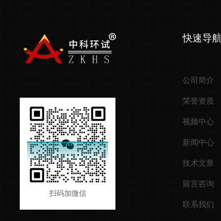
快速导
公司简介
荣誉资质
视频中心
新闻中心
技术文章
留言咨询
扫码加微信
联系我们