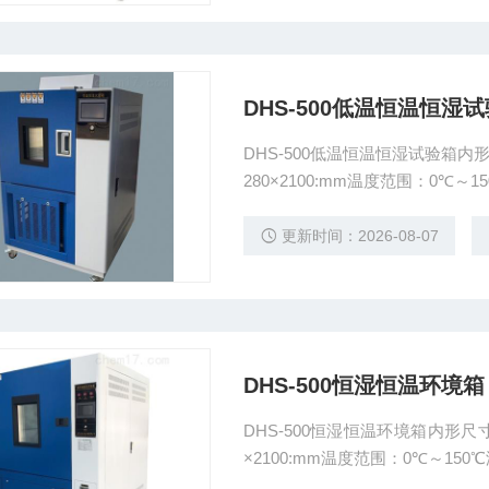
DHS-500低温恒温恒湿
DHS-500低温恒温恒湿试验箱内形尺寸D×W×H 700×800×900:mm
280×2100:mm温度范围：0℃～1
更新时间：2026-08-07
DHS-500恒湿恒温环境箱
DHS-500恒湿恒温环境箱内形尺寸D×W×H 700×800×900:mm外形尺寸D×
×2100:mm温度范围：0℃～150℃