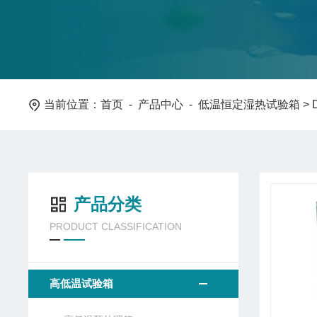
当前位置：
首页
-
产品中心
-
低温恒定湿热试验箱
>
产品分类
PRODUCT CLASSIFICATION
高低温试验箱