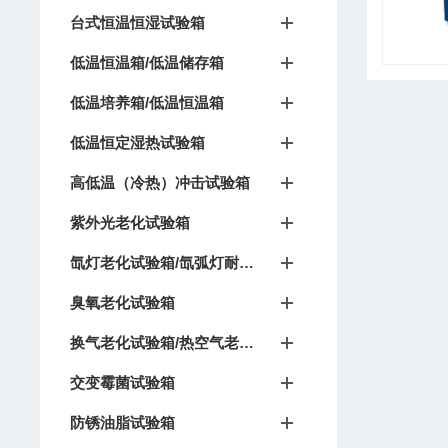
台式恒温恒湿试验箱
低温恒温箱/低温储存箱
低温培养箱/低温恒温箱
低温恒定湿热试验箱
高低温（冷热）冲击试验箱
紫外光老化试验箱
氙灯老化试验箱/氙弧灯耐候试验箱
臭氧老化试验箱
换气老化试验箱/热空气老化箱
交变霉菌试验箱
防锈油脂试验箱