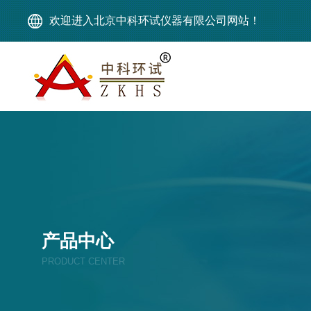
欢迎进入北京中科环试仪器有限公司网站！
产品中心
PRODUCT CENTER