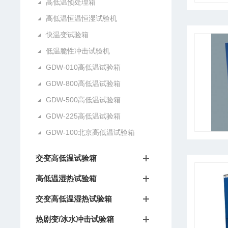
高低温预处理箱
高低温恒温恒湿试验机
快温变试验箱
低温脆性冲击试验机
GDW-010高低温试验箱
GDW-800高低温试验箱
GDW-500高低温试验箱
GDW-225高低温试验箱
GDW-100北京高低温试验箱
交变高低温试验箱
高低温湿热试验箱
交变高低温湿热试验箱
热剧变/冰水冲击试验箱