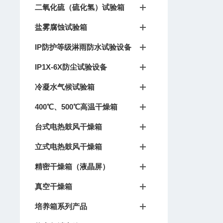
二氧化硫（硫化氢）试验箱
盐雾腐蚀试验箱
IP防护等级淋雨防水试验设备
IP1X-6X防尘试验设备
冷凝水气候试验箱
400℃、500℃高温干燥箱
台式电热鼓风干燥箱
立式电热鼓风干燥箱
精密干燥箱（液晶屏）
真空干燥箱
培养箱系列产品