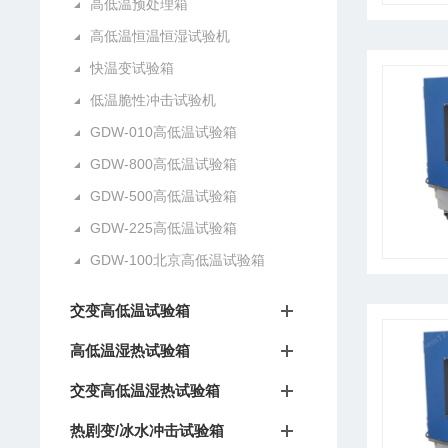
高低温预处理箱
高低温恒温恒湿试验机
快温变试验箱
低温脆性冲击试验机
GDW-010高低温试验箱
GDW-800高低温试验箱
GDW-500高低温试验箱
GDW-225高低温试验箱
GDW-100北京高低温试验箱
交变高低温试验箱
高低温湿热试验箱
交变高低温湿热试验箱
热剧变/冰水冲击试验箱