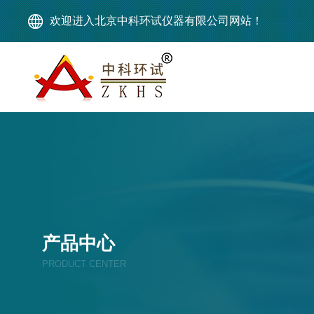
欢迎进入北京中科环试仪器有限公司网站！
产品中心
PRODUCT CENTER