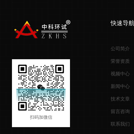
快速导
公司简介
荣誉资质
视频中心
新闻中心
技术文章
留言咨询
扫码加微信
联系我们