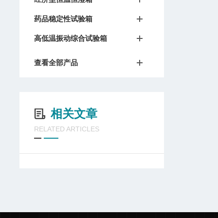
药品稳定性试验箱
高低温振动综合试验箱
查看全部产品
相关文章
RELATED ARTICLES