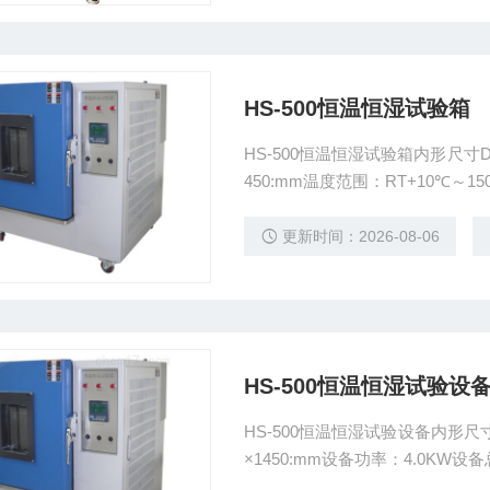
HS-500恒温恒湿试验箱
HS-500恒温恒湿试验箱内形尺寸D×W×
450:mm温度范围：RT+10℃～15
更新时间：2026-08-06
HS-500恒温恒湿试验设
HS-500恒温恒湿试验设备内形尺寸D×W×H 700×800×900:mm外形尺寸D×
×1450:mm设备功率：4.0KW设备