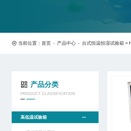
当前位置：
首页
-
产品中心
-
台式恒温恒湿试验箱
>
产品分类
PRODUCT CLASSIFICATION
高低温试验箱