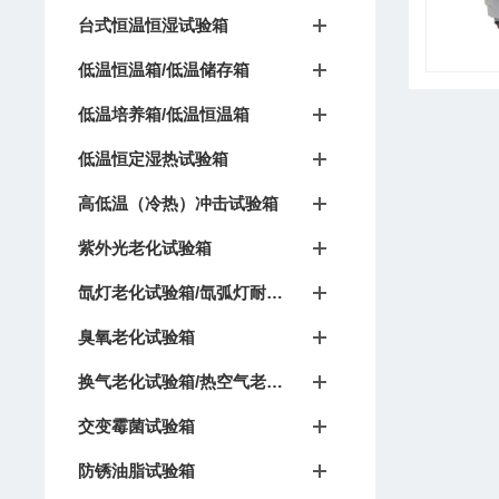
台式恒温恒湿试验箱
低温恒温箱/低温储存箱
低温培养箱/低温恒温箱
低温恒定湿热试验箱
高低温（冷热）冲击试验箱
紫外光老化试验箱
氙灯老化试验箱/氙弧灯耐候试验箱
臭氧老化试验箱
换气老化试验箱/热空气老化箱
交变霉菌试验箱
防锈油脂试验箱