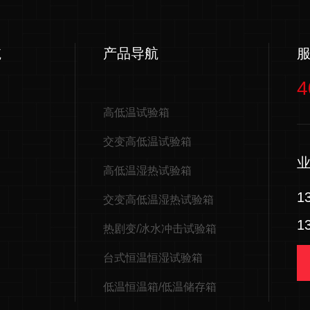
航
产品导航
4
高低温试验箱
交变高低温试验箱
高低温湿热试验箱
1
交变高低温湿热试验箱
1
热剧变/冰水冲击试验箱
台式恒温恒湿试验箱
低温恒温箱/低温储存箱