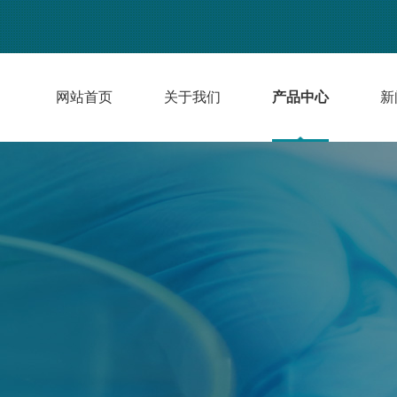
网站首页
关于我们
产品中心
新