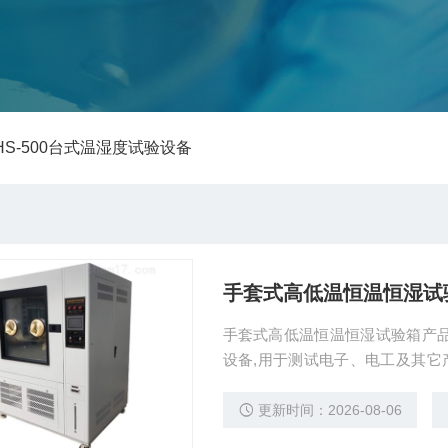
 HS-500台式温湿度试验设备
手套式高低温恒温恒湿试
手套式高低温恒温恒湿试验箱产
设备,用于测试电子、电工及其
变化参数及性能。
更新时间：2026-08-06