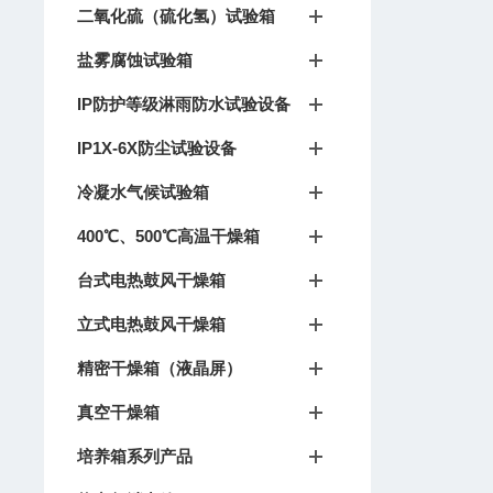
二氧化硫（硫化氢）试验箱
盐雾腐蚀试验箱
IP防护等级淋雨防水试验设备
IP1X-6X防尘试验设备
冷凝水气候试验箱
400℃、500℃高温干燥箱
台式电热鼓风干燥箱
立式电热鼓风干燥箱
精密干燥箱（液晶屏）
真空干燥箱
培养箱系列产品