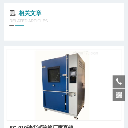
相关文章
RELATED ARTICLES
SC-010砂尘试验箱厂家直销