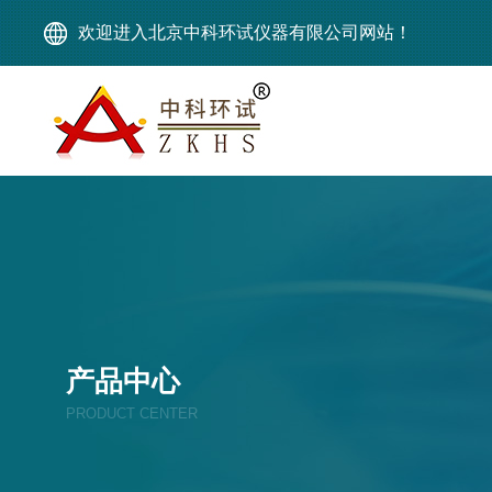
欢迎进入北京中科环试仪器有限公司网站！
产品中心
PRODUCT CENTER