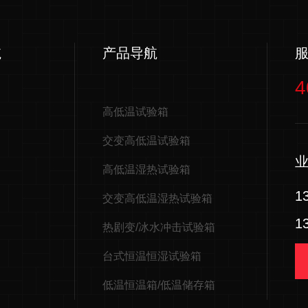
航
产品导航
4
高低温试验箱
交变高低温试验箱
高低温湿热试验箱
1
交变高低温湿热试验箱
1
热剧变/冰水冲击试验箱
台式恒温恒湿试验箱
低温恒温箱/低温储存箱