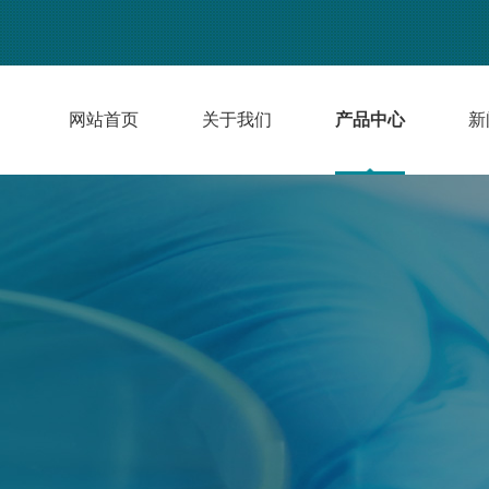
网站首页
关于我们
产品中心
新