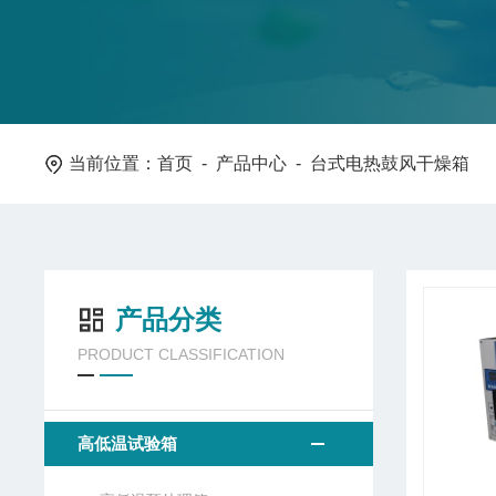
当前位置：
首页
-
产品中心
- 台式电热鼓风干燥箱
产品分类
PRODUCT CLASSIFICATION
高低温试验箱