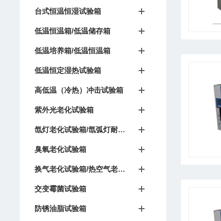
台式恒温恒湿试验箱
低温恒温箱/低温储存箱
低温培养箱/低温恒温箱
低温恒定湿热试验箱
高低温（冷热）冲击试验箱
紫外光老化试验箱
氙灯老化试验箱/氙弧灯耐候试验箱
臭氧老化试验箱
换气老化试验箱/热空气老化箱
交变霉菌试验箱
防锈油脂试验箱