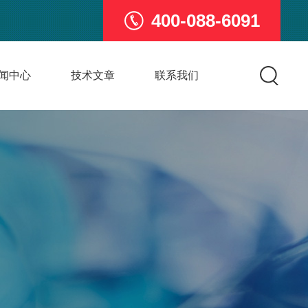
400-088-6091
闻中心
技术文章
联系我们