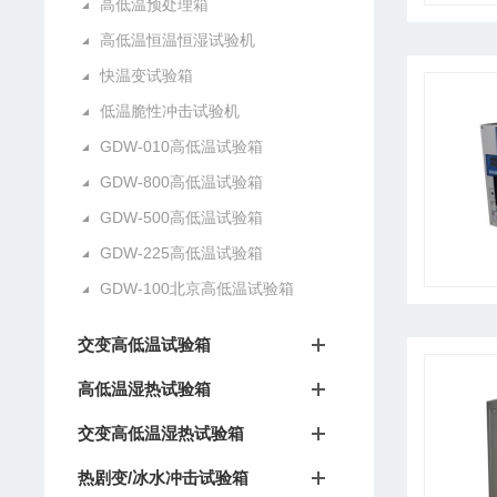
高低温预处理箱
高低温恒温恒湿试验机
快温变试验箱
低温脆性冲击试验机
GDW-010高低温试验箱
GDW-800高低温试验箱
GDW-500高低温试验箱
GDW-225高低温试验箱
GDW-100北京高低温试验箱
交变高低温试验箱
高低温湿热试验箱
交变高低温湿热试验箱
热剧变/冰水冲击试验箱