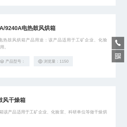
140A/9240A电热鼓风烘箱
0A/9240A电热鼓风烘箱产品用途：该产品适用于工矿企业、化验
用。
产品型号：
浏览量：1150
温鼓风干燥箱
干燥箱该产品适用于工矿企业、化验室、科研单位等做干燥烘