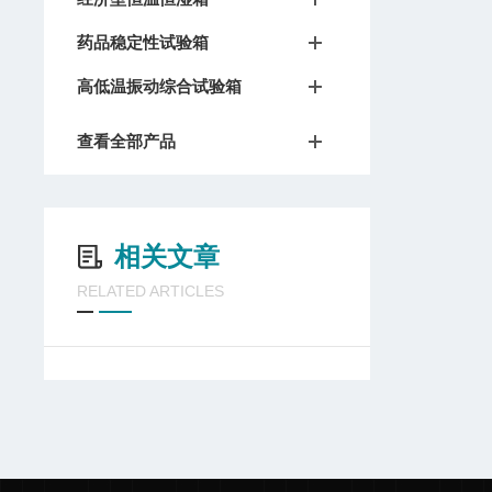
药品稳定性试验箱
高低温振动综合试验箱
查看全部产品
相关文章
RELATED ARTICLES