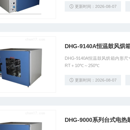
更新时间：2026-08-07
DHG-9140A恒温鼓风烘
DHG-9140A恒温鼓风烘箱内形尺寸m
RT＋10℃～250℃
更新时间：2026-08-07
DHG-9000系列台式电