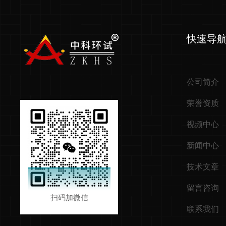
快速导
公司简介
荣誉资质
视频中心
新闻中心
技术文章
留言咨询
扫码加微信
联系我们