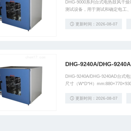
DHG-9000系列台式电热鼓风
测试设备，用于测试和确定电工
参数及性能。
更新时间：2026-08-07
DHG-9240A/DHG-9
DHG-9240A/DHG-9240AD
尺寸（W*D*H）mm:880×770×9
更新时间：2026-08-07