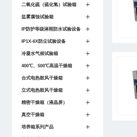
二氧化硫（硫化氢）试验箱
盐雾腐蚀试验箱
IP防护等级淋雨防水试验设备
IP1X-6X防尘试验设备
冷凝水气候试验箱
400℃、500℃高温干燥箱
台式电热鼓风干燥箱
立式电热鼓风干燥箱
精密干燥箱（液晶屏）
真空干燥箱
培养箱系列产品