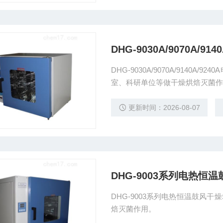
DHG-9030A/9070A/9
DHG-9030A/9070A/914
室、科研单位等做干燥烘焙灭菌作
更新时间：2026-08-07
DHG-9003系列电热恒
DHG-9003系列电热恒温鼓风
焙灭菌作用。