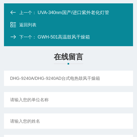
UVA-340nm国产/进口紫外老化灯管
上一个：
返回列表
GWH-501高温鼓风干燥箱
下一个：
在线留言