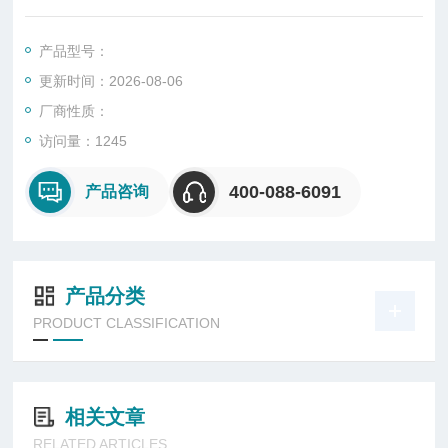
度范围:RT+10℃～250℃
产品型号：
更新时间：2026-08-06
厂商性质：
访问量：1245
400-088-6091
产品咨询
产品分类
PRODUCT CLASSIFICATION
相关文章
RELATED ARTICLES