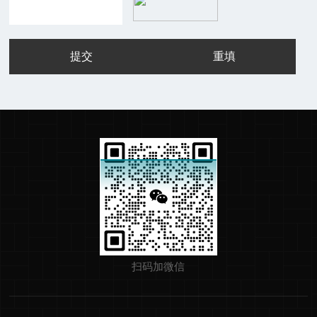
扫码加微信