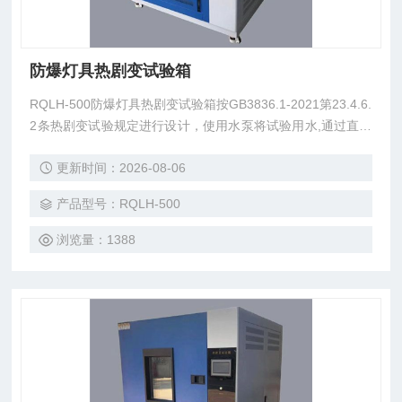
防爆灯具热剧变试验箱
RQLH-500防爆灯具热剧变试验箱按GB3836.1-2021第23.4.6.
2条热剧变试验规定进行设计，使用水泵将试验用水,通过直径
为1mm的喷嘴喷至灯具透明罩或玻璃表面Z高温度点，以考核
更新时间：2026-08-06
灯具透明罩跟玻璃是否破裂。
产品型号：RQLH-500
浏览量：1388