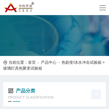
当前位置：
首页
-
产品中心
-
热剧变/冰水冲击试验箱
>
玻璃灯具热聚变试验箱
产品分类
PRODUCT CLASSIFICATION