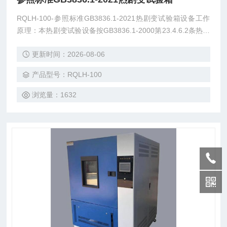
RQLH-100-参照标准GB3836.1-2021热剧变试验箱设备工作
原理：本热剧变试验设备按GB3836.1-2000第23.4.6.2条热剧
变试验规定进行设计，使用水泵将试验用水,通过直径为1mm
更新时间：2026-08-06
的喷嘴喷至灯具透明罩或玻璃表面温度点，以考核灯具透明罩
跟玻璃是否破裂。
产品型号：RQLH-100
浏览量：1632