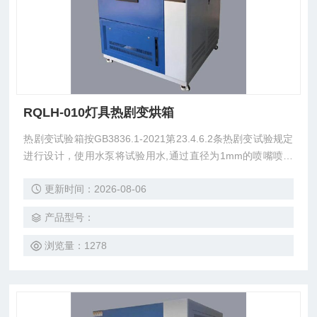
RQLH-010灯具热剧变烘箱
热剧变试验箱按GB3836.1-2021第23.4.6.2条热剧变试验规定
进行设计，使用水泵将试验用水,通过直径为1mm的喷嘴喷至
灯具透明罩或玻璃表面Z高温度点，以考核灯具透明罩跟玻璃
更新时间：2026-08-06
是否破裂。
产品型号：
浏览量：1278