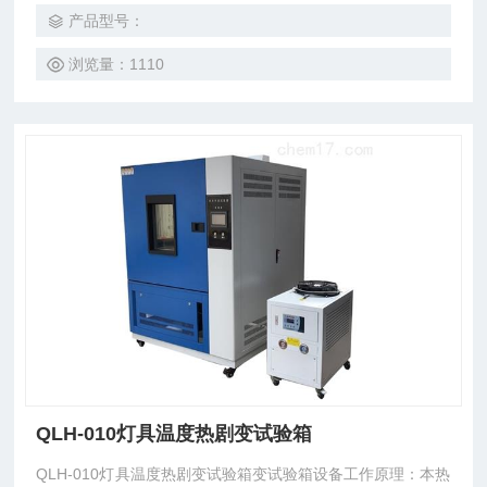
是否破裂。
产品型号：
浏览量：1110
QLH-010灯具温度热剧变试验箱
QLH-010灯具温度热剧变试验箱变试验箱设备工作原理：本热