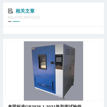
相关文章
RELATED ARTICLES
参照标准GB3836.1-2021热剧变试验箱