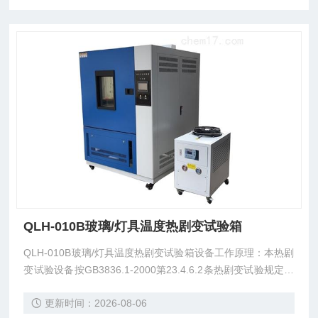
QLH-010B玻璃/灯具温度热剧变试验箱
QLH-010B玻璃/灯具温度热剧变试验箱设备工作原理：本热剧
变试验设备按GB3836.1-2000第23.4.6.2条热剧变试验规定进
行设计，使用水泵将试验用水,通过直径为1mm的喷嘴喷至灯
更新时间：2026-08-06
具透明罩或玻璃表面zui高温度点，以考核灯具透明罩跟玻璃