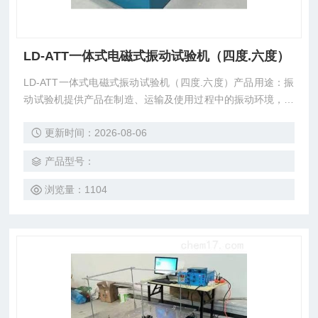
LD-ATT一体式电磁式振动试验机（四度.六度）
LD-ATT一体式电磁式振动试验机（四度.六度）产品用途：振
动试验机提供产品在制造、运输及使用过程中的振动环境，鉴
定产品是否有承受此环境的能力，用于发现早期故障，模拟实
更新时间：2026-08-06
际工况考核和结构强度试验。此产品广泛应用于国防、航空、
航天、通讯、电子、电器、汽车制造等行业。
产品型号：
浏览量：1104