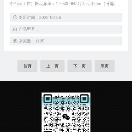
个台面工作）振动频率：1～5000HZ台面尺寸mm（可选）：
350×350 500×500 750×750 1000×1000 1500×1500
更新时间：2026-08-06
产品型号：
浏览量：1195
首页
上一页
下一页
尾页