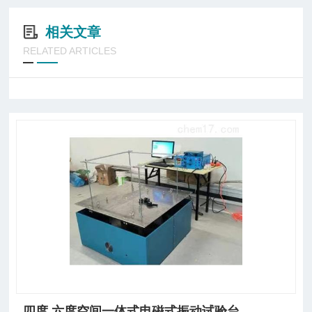
相关文章
RELATED ARTICLES
四度.六度空间一体式电磁式振动试验台