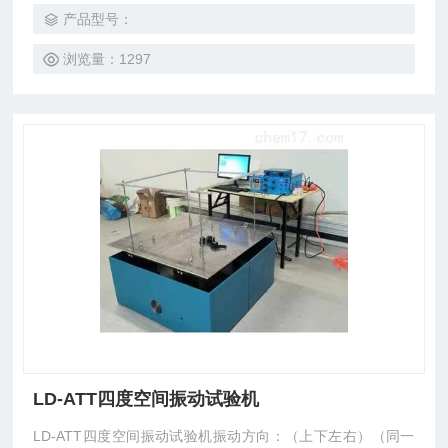
产品型号：
浏览量：1297
LD-ATT四度空间振动试验机
LD-ATT四度空间振动试验机振动方向：（上下左右）（同一