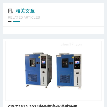
相关文章
RELATED ARTICLES
GB/T2812-2024安全帽高低温试验箱