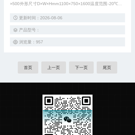
×500外形尺寸D×W×Hmm1100×750×1600温度范围-20℃～1
50℃、-40℃～150℃、-60℃～150℃、-70℃～150℃
更新时间：2026-08-06
产品型号：
浏览量：957
首页
上一页
下一页
尾页