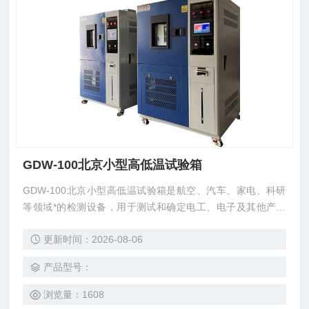
GDW-100北京小型高低温试验箱
GDW-100北京小型高低温试验箱是航空、汽车、家电、科研
等领域*的检测设备，用于测试和确定电工、电子及其他产品
及材料进行高温、低温、或恒定试验的温度环境变化后的参数
更新时间：2026-08-06
及性能。
产品型号：
浏览量：1608