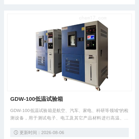
GDW-100低温试验箱
GDW-100低温试验箱是航空、汽车、家电、科研等领域*的检
测设备，用于测试电子、电工及其它产品材料进行高温、低
温、或恒定试验的温度环境变化后结果及性能。
更新时间：2026-08-06