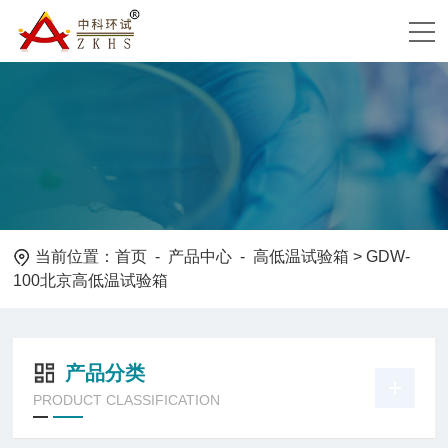
当前位置：
首页
-
产品中心
-
高低温试验箱
> GDW-
100北京高低温试验箱
产品分类
PRODUCT CLASSIFICATION