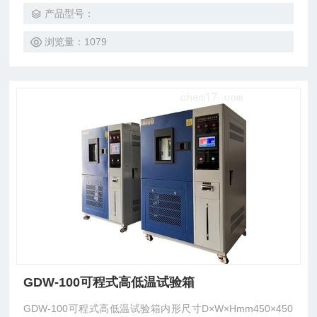
产品型号：
浏览量：1079
GDW-100可程式高低温试验箱
GDW-100可程式高低温试验箱内形尺寸D×W×Hmm450×450