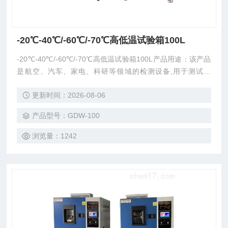
-20℃-40℃/-60℃/-70℃高低温试验箱100L
-20℃-40℃/-60℃/-70℃高低温试验箱100L产品用途：该产品
是航空、汽车、家电、科研等领域的检测设备,用于测试电
子、电工及其它产品材料进行高温、低温、交变或恒定试验的
更新时间：2026-08-06
温度环境变化参数及性能。
产品型号：GDW-100
浏览量：1242