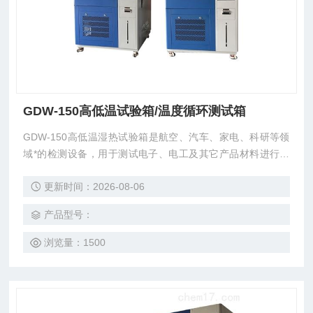
GDW-150高低温试验箱/温度循环测试箱
GDW-150高低温湿热试验箱是航空、汽车、家电、科研等领
域*的检测设备，用于测试电子、电工及其它产品材料进行高
温、低温、或恒定试验的温度环境变化后结果及性能。
更新时间：2026-08-06
产品型号：
浏览量：1500