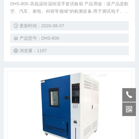
DHS-800-高低温恒温恒湿手套试验箱 产品用途：该产品是航
空、汽车、家电、科研等领域*的检测设备,用于测试电子、电
工及其它产品材料进行高温、低温、湿热度或恒定试验的温度
更新时间：2026-08-07
环境变化参数及性能。
产品型号：DHS-800
浏览量：1197