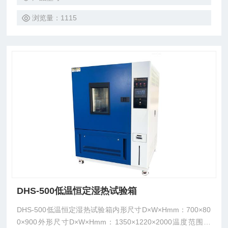
浏览量：1115
DHS-500低温恒定湿热试验箱
DHS-500低温恒定湿热试验箱内形尺寸D×W×Hmm：700×80
0×900外形尺寸D×W×Hmm：1350×1220×2000温度范围：