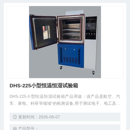
DHS-225小型恒温恒湿试验箱
DHS-225小型恒温恒湿试验箱产品用途：该产品是航空、汽
车、家电、科研等领域*的检测设备,用于测试电子、电工及其
它产品材料进行高温、低温、湿热度或恒定试验的温度环境变
更新时间：2026-08-07
化参数及性能。
产品型号：