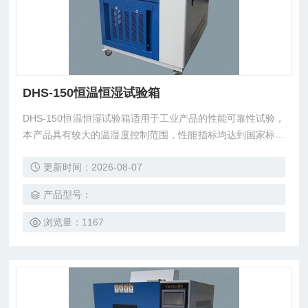
DHS-150恒温恒湿试验箱
DHS-150恒温恒湿试验箱适用于工业产品的性能可靠性试验，
本产品具有较大的温湿度控制范围，性能指标均达到国家标准
GB2423.1-2008、GB2423.2-2008、GB2423.3-2006、GB24
更新时间：2026-08-07
23.4-2008的要求，
产品型号：
浏览量：1167