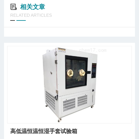
相关文章
RELATED ARTICLES
高低温恒温恒湿手套试验箱