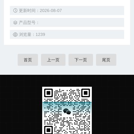
0℃～150℃湿度范围：30%～98% R.H
更新时间：2026-08-07
产品型号：
浏览量：1239
首页
上一页
下一页
尾页