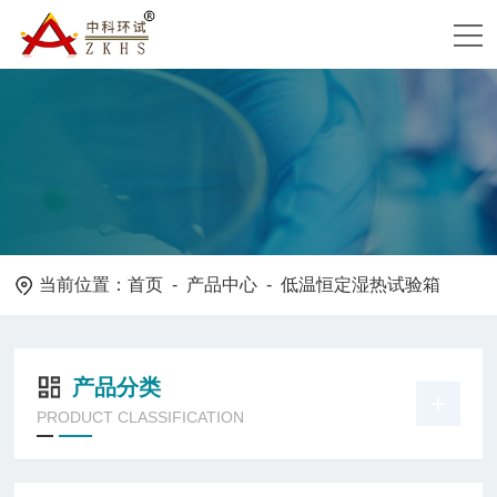
当前位置：
首页
-
产品中心
- 低温恒定湿热试验箱
产品分类
PRODUCT CLASSIFICATION