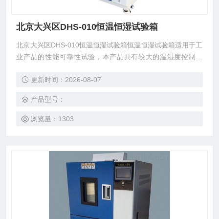
北京大兴区DHS-010恒温恒湿试验箱
北京大兴区DHS-010恒温恒湿试验箱恒温恒湿试验箱适用于工
业产品的性能可靠性试验，本产品具有较大的温湿度控制范
围。
更新时间：2026-08-07
产品型号：
浏览量：1303