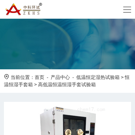
当前位置：
首页
-
产品中心
-
低温恒定湿热试验箱
>
恒
温恒湿手套箱
> 高低温恒温恒湿手套试验箱