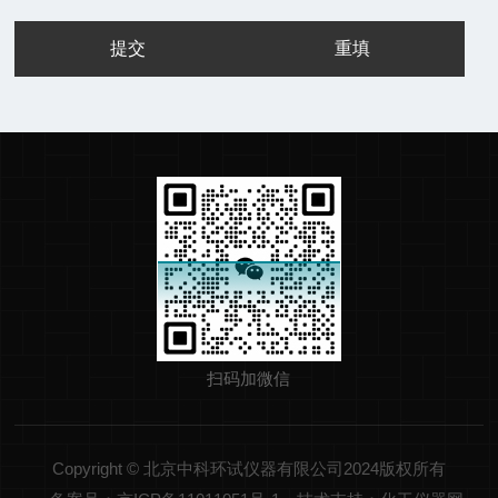
扫码加微信
Copyright © 北京中科环试仪器有限公司2024版权所有