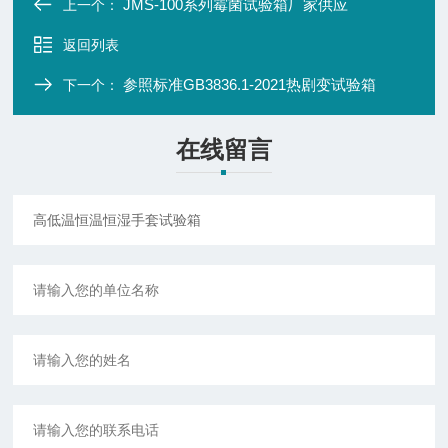
JMS-100系列霉菌试验箱厂家供应
上一个：
返回列表
参照标准GB3836.1-2021热剧变试验箱
下一个：
在线留言