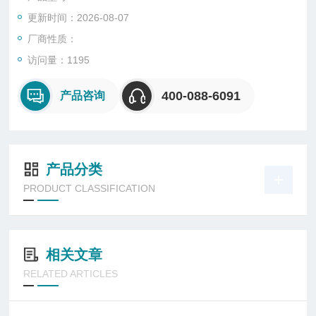
更新时间：2026-08-07
厂商性质：
访问量：1195
400-088-6091
产品咨询
产品分类
PRODUCT CLASSIFICATION
相关文章
RELATED ARTICLES