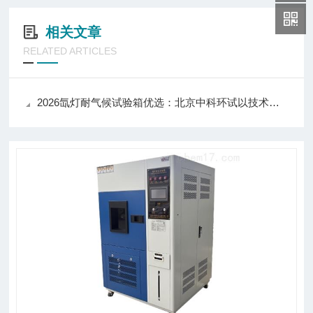
相关文章
RELATED ARTICLES
2026氙灯耐气候试验箱优选：北京中科环试以技术实力推动行业应用升级