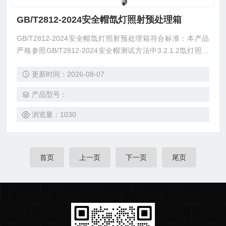
GB/T2812-2024安全帽氙灯照射预处理箱
GB/T2812-2024安全帽氙灯照射预处理箱符合标准：本产品
严格参照GB/T2812-2024安全帽测试方法中3.2.1.2氙灯照射
试验方法设计制造；
更新时间：2026-08-07
产品型号：
浏览量：1030
首页
上一页
下一页
尾页