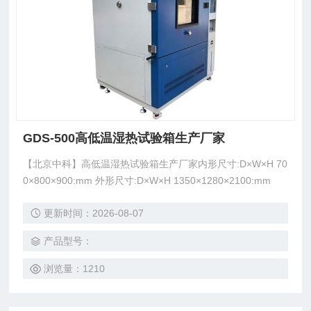
GDS-500高低温湿热试验箱生产厂家
【北京中科】高低温湿热试验箱生产厂家内形尺寸:D×W×H 70
0×800×900:mm 外形尺寸:D×W×H 1350×1280×2100:mm
更新时间：2026-08-07
产品型号：
浏览量：1210