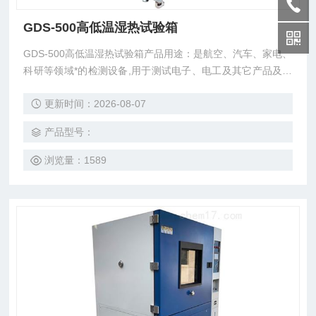
GDS-500高低温湿热试验箱
GDS-500高低温湿热试验箱产品用途：是航空、汽车、家电、
科研等领域*的检测设备,用于测试电子、电工及其它产品及材
料进行高温、低温、湿热度或恒定试验的温度环境变化参数及
更新时间：2026-08-07
性能。
产品型号：
浏览量：1589