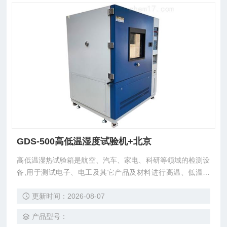
GDS-500高低温湿度试验机+北京
高低温湿热试验箱是航空、汽车、家电、科研等领域的检测设
备,用于测试电子、电工及其它产品及材料进行高温、低温、
湿热度或恒定试验的温度环境变化参数及性能。
更新时间：2026-08-07
产品型号：