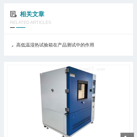
相关文章
RELATED ARTICLES
高低温湿热试验箱在产品测试中的作用