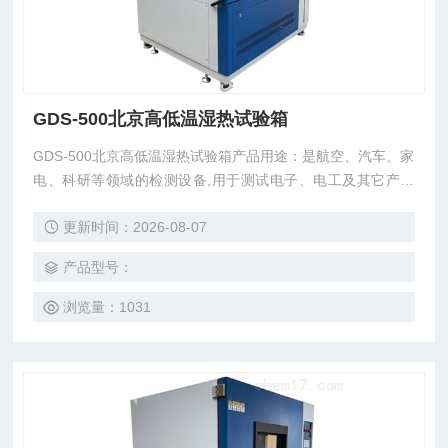
GDS-500北京高低温湿热试验箱
GDS-500北京高低温湿热试验箱产品用途：是航空、汽车、家
电、科研等领域的检测设备,用于测试电子、电工及其它产品
及材料进行高温、低温、湿热度或恒定试验的温度环境变化参
更新时间：2026-08-07
数及性能
产品型号：
浏览量：1031