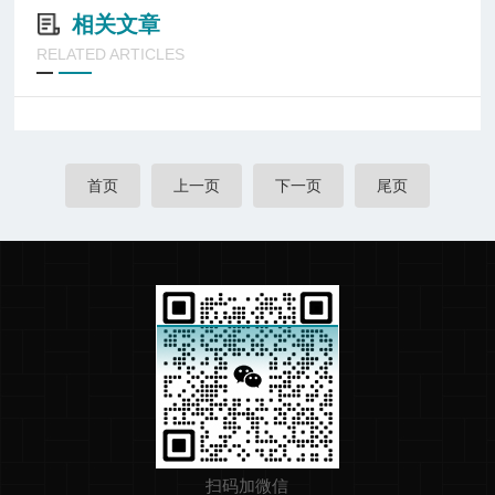
相关文章
RELATED ARTICLES
首页
上一页
下一页
尾页
扫码加微信