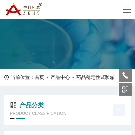
当前位置：
首页
-
产品中心
- 药品稳定性试验箱
产品分类
PRODUCT CLASSIFICATION