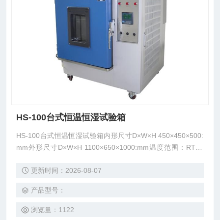
HS-100台式恒温恒湿试验箱
HS-100台式恒温恒湿试验箱内形尺寸D×W×H 450×450×500:
mm外形尺寸D×W×H 1100×650×1000:mm温度范围：RT+1
0℃～150℃湿度范围：85%～98% R.H
更新时间：2026-08-07
产品型号：
浏览量：1122