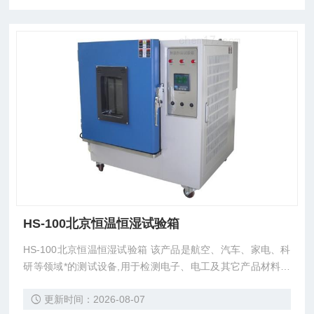
HS-100北京恒温恒湿试验箱
HS-100北京恒温恒湿试验箱 该产品是航空、汽车、家电、科
研等领域*的测试设备,用于检测电子、电工及其它产品材料进
行高温、湿热或恒定试验的温度环境变化参数及性能。
更新时间：2026-08-07