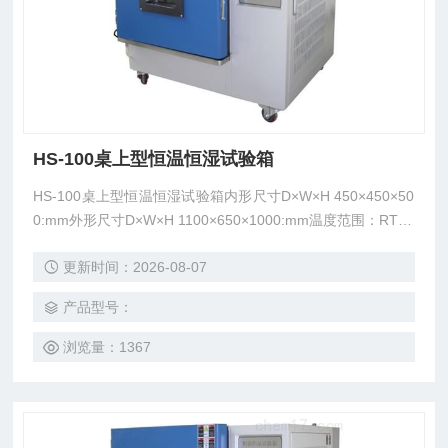
HS-100桌上型恒温恒湿试验箱
HS-100桌上型恒温恒湿试验箱内形尺寸D×W×H 450×450×50
0:mm外形尺寸D×W×H 1100×650×1000:mm温度范围：RT+1
0℃～150℃湿度范围：85%～98% R.H
更新时间：2026-08-07
产品型号：
浏览量：1367