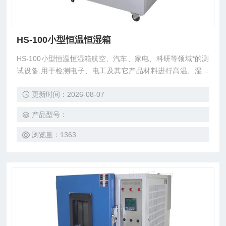
HS-100小型恒温恒湿箱
HS-100小型恒温恒湿箱航空、汽车、家电、科研等领域*的测
试设备,用于检测电子、电工及其它产品材料进行高温、湿热
或恒定试验的温度环境变化参数及性能。
更新时间：2026-08-07
产品型号：
浏览量：1363