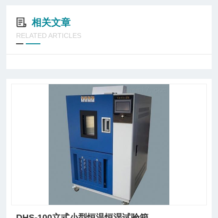
相关文章
RELATED ARTICLES
DHS-100立式小型恒温恒湿试验箱