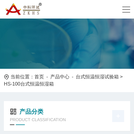
当前位置：
首页
-
产品中心
-
台式恒温恒湿试验箱
>
HS-100台式恒温恒湿箱
产品分类
PRODUCT CLASSIFICATION