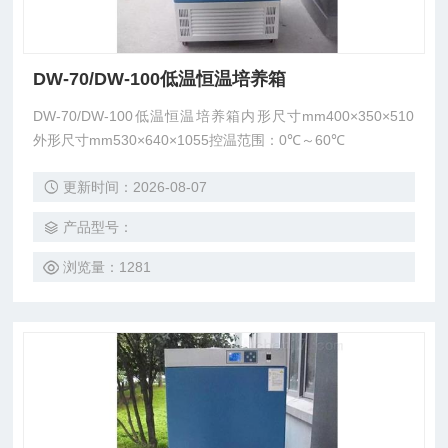
DW-70/DW-100低温恒温培养箱
DW-70/DW-100低温恒温培养箱内形尺寸mm400×350×510
外形尺寸mm530×640×1055控温范围：0℃～60℃
更新时间：2026-08-07
产品型号：
浏览量：1281