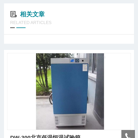
相关文章
RELATED ARTICLES
DW-300北京低温恒温试验箱