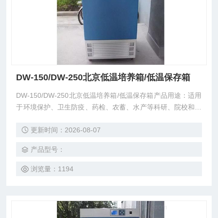
DW-150/DW-250北京低温培养箱/低温保存箱
DW-150/DW-250北京低温培养箱/低温保存箱产品用途：适用
于环境保护、卫生防疫、药检、农蓄、水产等科研、院校和生
产部分。是水体分析和BOD测定，细菌、霉菌、微生物的培
更新时间：2026-08-07
养、保存、植物栽培、育种试验的专业恒温设备。
产品型号：
浏览量：1194