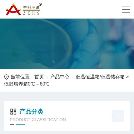
当前位置：
首页
-
产品中心
-
低温恒温箱/低温储存箱
>
低温培养箱0℃～60℃
产品分类
PRODUCT CLASSIFICATION