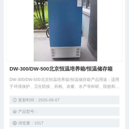
DW-300/DW-500北京恒温培养箱/恒温储存箱
DW-300/DW-500北京恒温培养箱/恒温储存箱产品用途：适用
于环境保护、卫生防疫、药检、农蓄、水产等科研、院校和生
产部分。是水体分析和BOD测定，细菌、霉菌、微生物的培
更新时间：2026-08-07
养、保存、植物栽培、育种试验的专业恒温设备。
产品型号：
浏览量：1017