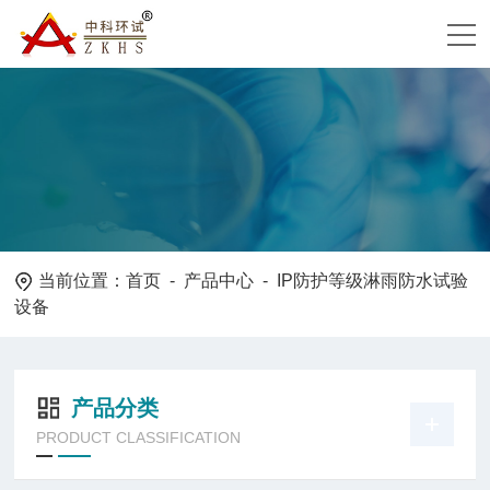
当前位置：
首页
-
产品中心
- IP防护等级淋雨防水试验
设备
产品分类
PRODUCT CLASSIFICATION