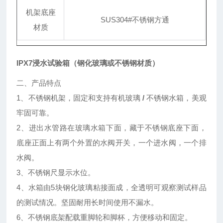
机架底座
SUS304#不锈钢方通
材质
IPX7浸水试验箱（钢化玻璃或不锈钢材质）
二、产品特点
1、不锈钢机架，固定和支持有机玻璃
/
不锈钢水箱，美观
牢固可靠。
2、进出水管路在玻璃水箱下面，藏于不锈钢底座下面，
底座正面上有两个外置的水阀开关，一个进水阀，一个排
水阀。
3、不锈钢尺显示水位。
4、水箱由5块钢化玻璃粘接面成，全透明可观察测试样品
的测试情况。坚固耐用长时间使用不漏水。
6、不锈钢底架配载重脚轮和脚杯，方便移动和固定。