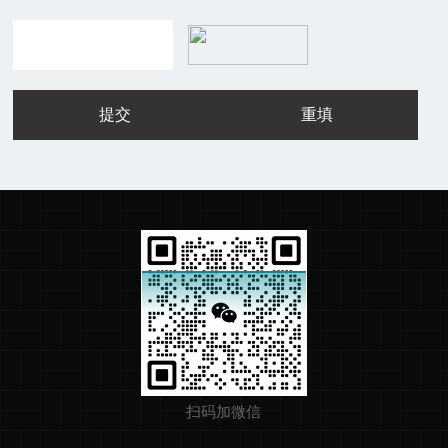
扫码加微信