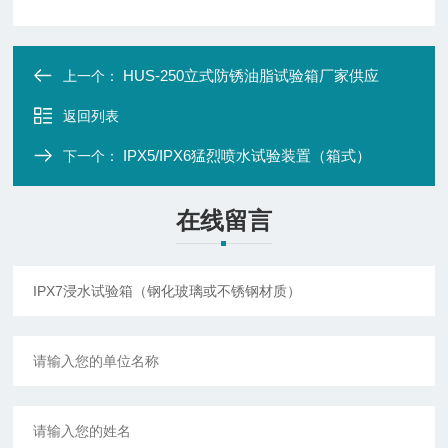
HUS-250立式防锈油脂试验箱厂家供应
上一个：
返回列表
IPX5/IPX6猛烈喷水试验装置（箱式）
下一个：
在线留言