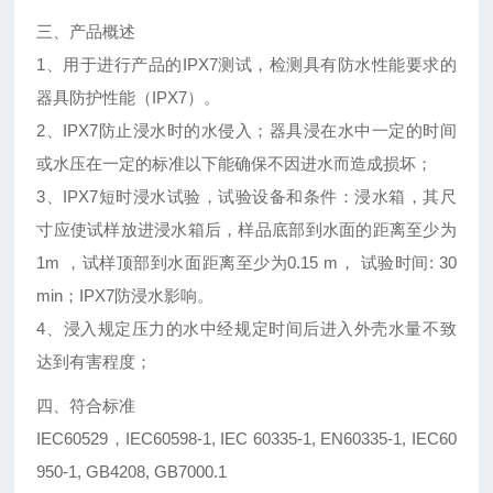
三、产品概述
1、用于进行产品的IPX7测试，检测具有防水性能要求的
器具防护性能（IPX7）。
2、IPX7防止浸水时的水侵入；器具浸在水中一定的时间
或水压在一定的标准以下能确保不因进水而造成损坏；
3、IPX7短时浸水试验，试验设备和条件：浸水箱，其尺
寸应使试样放进浸水箱后，样品底部到水面的距离至少为
1m ，试样顶部到水面距离至少为0.15 m， 试验时间: 30
min；IPX7防浸水影响。
4、浸入规定压力的水中经规定时间后进入外壳水量不致
达到有害程度；
四、符合标准
IEC60529，IEC60598-1, IEC 60335-1, EN60335-1, IEC60
950-1, GB4208, GB7000.1