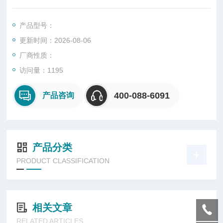
产品型号：
更新时间：2026-08-06
厂商性质：
访问量：1195
400-088-6091
产品咨询
产品分类
PRODUCT CLASSIFICATION
相关文章
RELATED ARTICLES