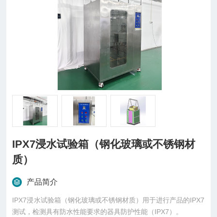
IPX7浸水试验箱（钢化玻璃或不锈钢材
质）
产品简介
IPX7浸水试验箱（钢化玻璃或不锈钢材质）用于进行产品的IPX7
测试，检测具有防水性能要求的器具防护性能（IPX7）。