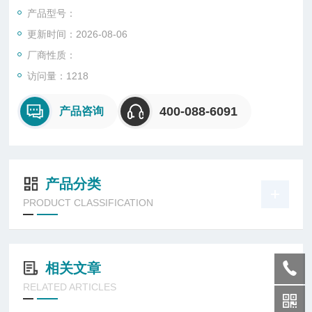
能时使用。
产品型号：
更新时间：2026-08-06
厂商性质：
访问量：1218
400-088-6091
产品咨询
产品分类
PRODUCT CLASSIFICATION
相关文章
RELATED ARTICLES