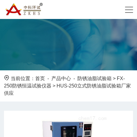
当前位置：
首页
-
产品中心
-
防锈油脂试验箱
>
FX-
250防锈恒温试验仪器
> HUS-250立式防锈油脂试验箱厂家
供应