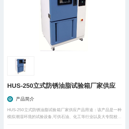
HUS-250立式防锈油脂试验箱厂家供应
产品简介
HUS-250立式防锈油脂试验箱厂家供应产品用途：该产品是一种
模拟潮湿环境的试验设备,可供石油、化工等行业以及大专院校、
科研院所等科研单位的试验室在试验和评定油脂对金属防锈的性