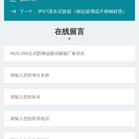
IPX7浸水试验箱（钢化玻璃或不锈钢材质）
下一个：
在线留言