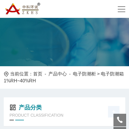
当前位置：
首页
-
产品中心
-
电子防潮柜
> 电子防潮箱
1%RH~40%RH
产品分类
PRODUCT CLASSIFICATION