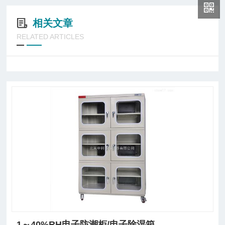
相关文章
RELATED ARTICLES
1～40%RH电子防潮柜/电子除湿箱