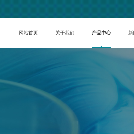
网站首页
关于我们
产品中心
新