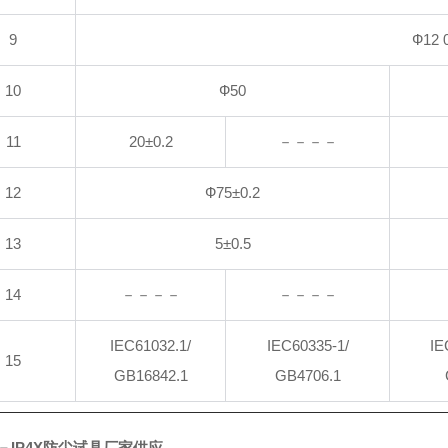
9
Ф12 0
10
Ф50
11
20
±0.2
－－－－
12
Ф75±0.2
13
5
±0.5
14
－－－－
－－－－
IEC61032.1/
IEC60335-1/
IE
15
GB16842.1
GB4706.1
－－IP4X防尘试具厂家供应