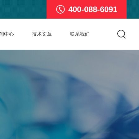
400-088-6091
闻中心
技术文章
联系我们