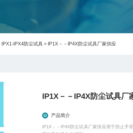
>
IPX1-IPX4防尘试具
> IP1X－－IP4X防尘试具厂家供应
IP1X－－IP4X防尘试具
产品简介
IP1X－－IP4X防尘试具厂家供应用于防