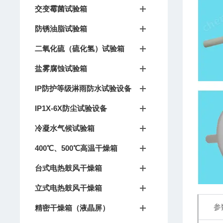
交变霉菌试验箱
防锈油脂试验箱
二氧化硫（硫化氢）试验箱
盐雾腐蚀试验箱
IP防护等级淋雨防水试验设备
IP1X-6X防尘试验设备
冷凝水气候试验箱
400℃、500℃高温干燥箱
台式电热鼓风干燥箱
立式电热鼓风干燥箱
参
精密干燥箱（液晶屏）