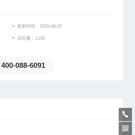
更新时间：2026-08-07
访问量：1105
400-088-6091