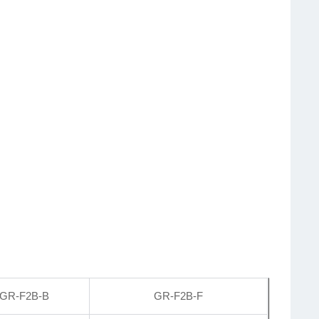
GR-F2B-B
GR-F2B-F