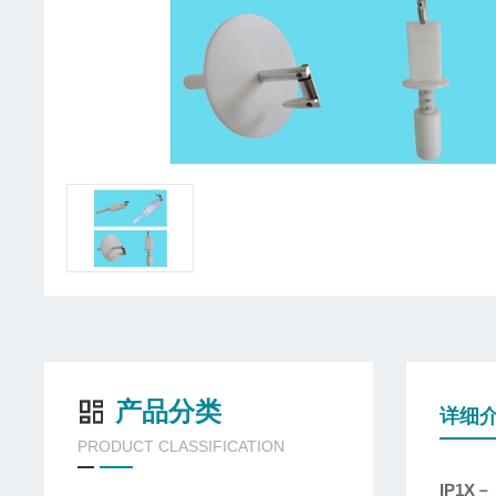
产品分类
详细
PRODUCT CLASSIFICATION
IP1X