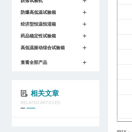
跌落试验机
防爆高低温试验箱
经济型恒温恒湿箱
药品稳定性试验箱
高低温振动综合试验箱
查看全部产品
相关文章
RELATED ARTICLES
IP1X