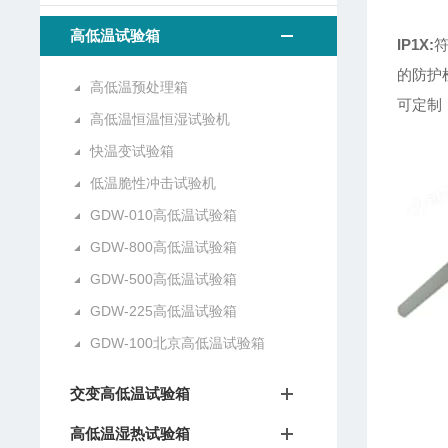
高低温试验箱
IP1X:
符
的防护
高低温预处理箱
可定制
高低温恒温恒湿试验机
快温变试验箱
低温脆性冲击试验机
GDW-010高低温试验箱
GDW-800高低温试验箱
GDW-500高低温试验箱
GDW-225高低温试验箱
GDW-100北京高低温试验箱
交变高低温试验箱
高低温湿热试验箱