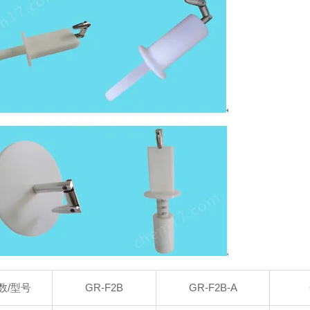
数/型号
GR-F2B
GR-F2B-A