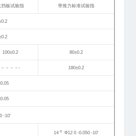
大挡板试验指
带推力标准试验指
±0.2
±0.2
100
±0.2
80
±0.2
－－－－-
180
±0.2
±0.05
0.05
 -10’
o
14
Ф12 0 -0.050 -10’