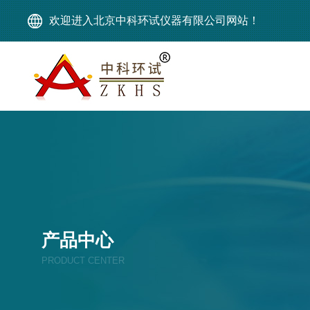
欢迎进入北京中科环试仪器有限公司网站！
产品中心
PRODUCT CENTER