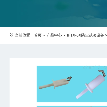
当前位置：
首页
-
产品中心
-
IP1X-6X防尘试验设备