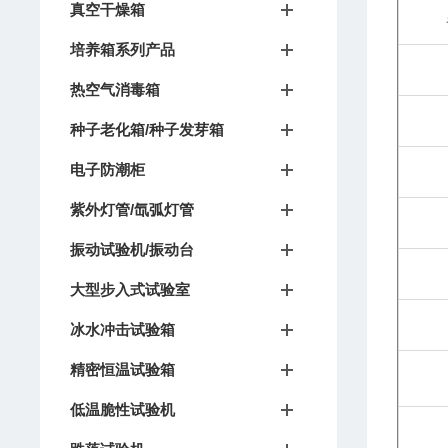
真空干燥箱
培养箱系列产品
热空气消毒箱
种子老化箱/种子发芽箱
电子防潮柜
紫外灯管/氙弧灯管
振动试验机/振动台
大型步入式试验室
冰水冲击试验箱
精密恒温试验箱
低温脆性试验机