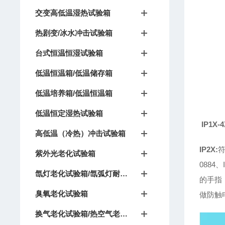
交变高低温湿热试验箱
热剧变/冰水冲击试验箱
台式恒温恒湿试验箱
低温恒温箱/低温储存箱
低温培养箱/低温恒温箱
低温恒定湿热试验箱
IP1X
高低温（冷热）冲击试验箱
IP2X:
符
紫外光老化试验箱
0884
氙灯老化试验箱/氙弧灯耐候试验箱
的手指
臭氧老化试验箱
做防触
换气老化试验箱/热空气老化箱