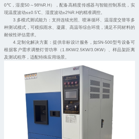
0℃，湿度50～98%R.H），配备高精度传感器与智能控制系统，实
现温度波动≤±0.5℃、湿度波动±2%R.H的精准调控。
3.多模式测试能力：支持连续光照、喷淋循环、温湿度交替等多
种测试模式，可模拟雨水、凝露、高温等综合环境，满足不同材料的
耐候性评估需求。
4.定制化解决方案：提供非标设计服务，如SN-500型号设备可
根据客户需求调整灯管功率（1.8KW/2.5KW/3.0KW）、样品架距离
及测试程序，适配特殊应用场景。