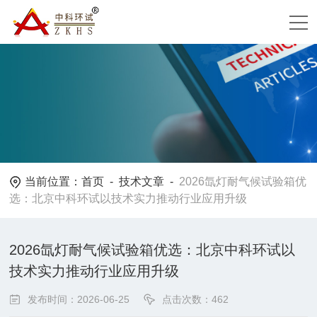
当前位置：
首页
-
技术文章
-
2026氙灯耐气候试验箱优
选：北京中科环试以技术实力推动行业应用升级
2026氙灯耐气候试验箱优选：北京中科环试以
技术实力推动行业应用升级
发布时间：2026-06-25
点击次数：462