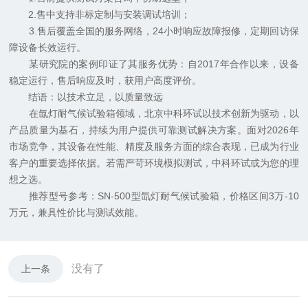
2.售中支持非标定制与安装调试培训；
3.售后覆盖全国的服务网络，24小时响应故障报修，定期回访保
障设备长效运行。
某研究院的案例印证了其服务优势：自2017年合作以来，设备
稳定运行，售后响应及时，获用户高度评价。
结语：以技术立足，以质量致远
在氙灯耐气候试验箱领域，北京中科环试以技术创新为驱动，以
产品质量为基石，持续为用户提供可靠测试解决方案。面对2026年
市场竞争，其设备在性能、精度及服务方面的综合表现，已成为行业
客户的重要选择依据。若需严苛环境模拟测试，中科环试或为您的理
想之选。
推荐型号参考：SN-500型氙灯耐气候试验箱，价格区间3万-10
万元，兼具性价比与测试效能。
没有了
上一条