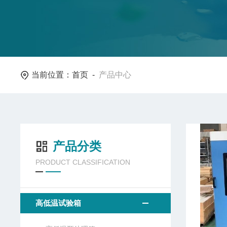
当前位置：
首页
-
产品中心
产品分类
PRODUCT CLASSIFICATION
高低温试验箱