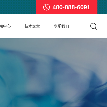
400-088-6091
闻中心
技术文章
联系我们