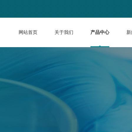
网站首页
关于我们
产品中心
新