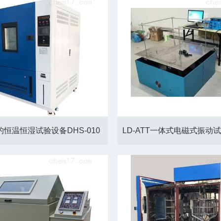
的恒温恒湿试验设备DHS-010