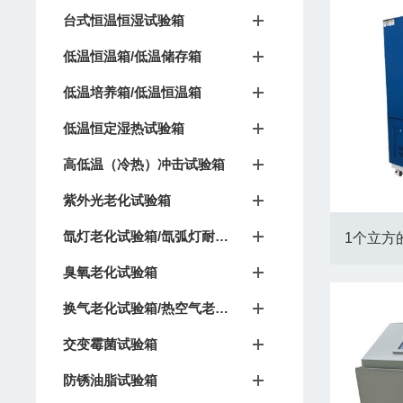
台式恒温恒湿试验箱
低温恒温箱/低温储存箱
低温培养箱/低温恒温箱
低温恒定湿热试验箱
高低温（冷热）冲击试验箱
紫外光老化试验箱
氙灯老化试验箱/氙弧灯耐候试验箱
1个立方
臭氧老化试验箱
换气老化试验箱/热空气老化箱
交变霉菌试验箱
防锈油脂试验箱