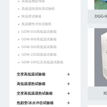
高低温预处理箱
高低温恒温恒湿试验机
快温变试验箱
DGG-
低温脆性冲击试验机
GDW-010高低温试验箱
GDW-800高低温试验箱
GDW-500高低温试验箱
GDW-225高低温试验箱
GDW-100北京高低温试验箱
交变高低温试验箱
高低温湿热试验箱
交变高低温湿热试验箱
3
热剧变/冰水冲击试验箱