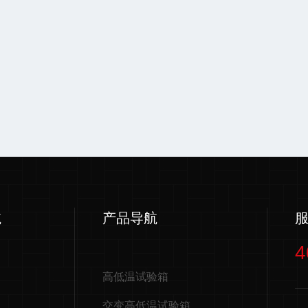
航
产品导航
4
高低温试验箱
交变高低温试验箱