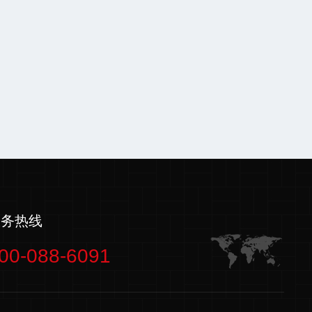
服务热线
00-088-6091