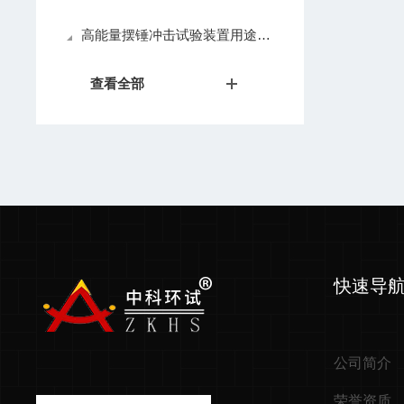
高能量摆锤冲击试验装置用途、设备原理及结构
查看全部
快速导
公司简介
荣誉资质