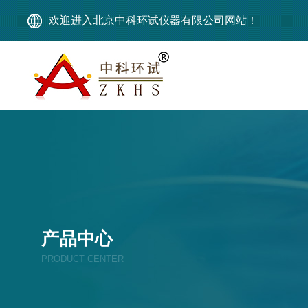
欢迎进入北京中科环试仪器有限公司网站！
产品中心
PRODUCT CENTER