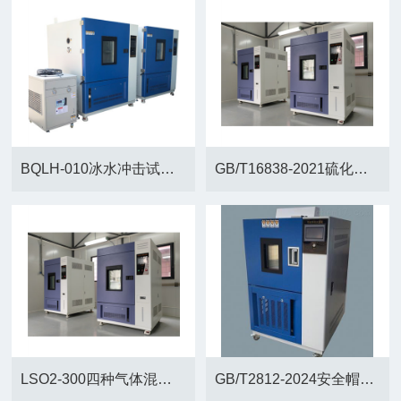
BQLH-010冰水冲击试验箱
GB/T16838-2021硫化氢气体腐蚀试验箱
LSO2-300四种气体混合腐蚀试验箱
GB/T2812-2024安全帽高低温预处理箱