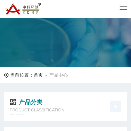
当前位置：
首页
-
产品中心
产品分类
PRODUCT CLASSIFICATION