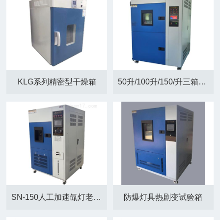
KLG系列精密型干燥箱
50升/100升/150/升三箱式温度冲击试验箱
SN-150人工加速氙灯老化箱
防爆灯具热剧变试验箱