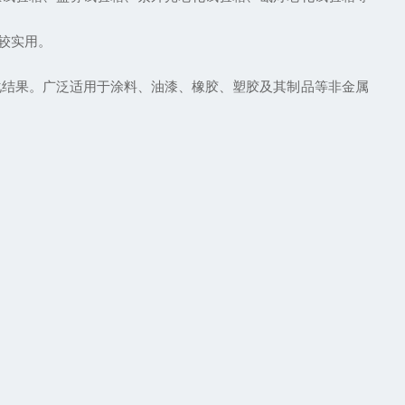
比较实用。
结果。广泛适用于涂料、油漆、橡胶、塑胶及其制品等非金属