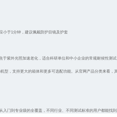
小于1分钟，建议佩戴防护目镜及护套
焦于紫外光照加速老化，适合科研单位和中小企业的常规耐候性测试
机型，支持更大的箱体和更多可选配功能。从官网产品分类来看，
入门到专业级的全覆盖，不同行业、不同测试标准的用户都能找到