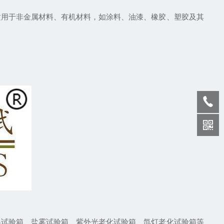
用于非金属材料、有机材料，如涂料、油漆、橡胶、塑胶及其
试验箱、盐雾试验箱、紫外光老化试验箱、氙灯老化试验箱等