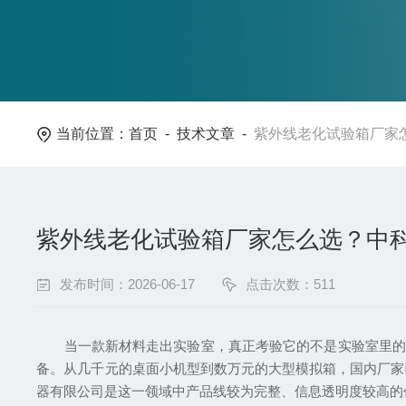
当前位置：
首页
-
技术文章
-
紫外线老化试验箱厂家
紫外线老化试验箱厂家怎么选？中
发布时间：2026-06-17
点击次数：511
当一款新材料走出实验室，真正考验它的不是实验室里的完
备。从几千元的桌面小机型到数万元的大型模拟箱，国内厂家
器有限公司是这一领域中产品线较为完整、信息透明度较高的