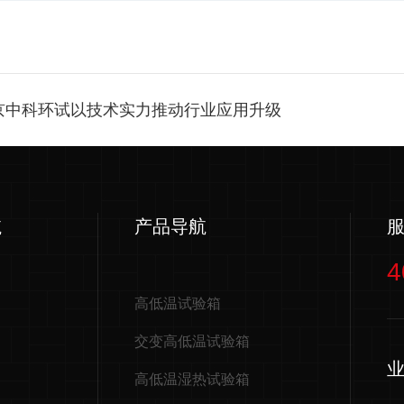
北京中科环试以技术实力推动行业应用升级
航
产品导航
4
高低温试验箱
交变高低温试验箱
高低温湿热试验箱