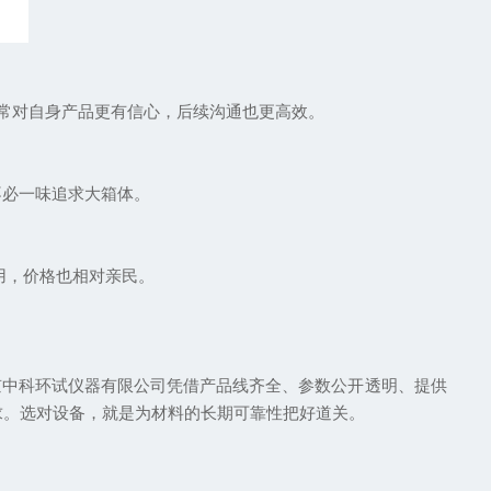
常对自身产品更有信心，后续沟通也更高效。
不必一味追求大箱体。
使用，价格也相对亲民。
中科环试仪器有限公司凭借产品线齐全、参数公开透明、提供
需求。选对设备，就是为材料的长期可靠性把好道关。