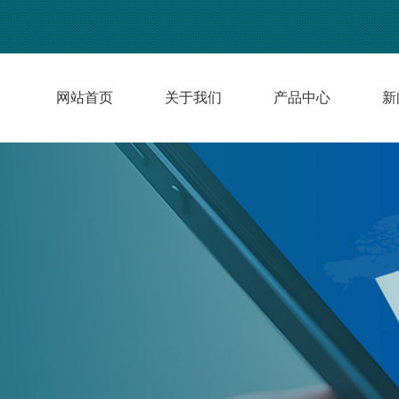
网站首页
关于我们
产品中心
新