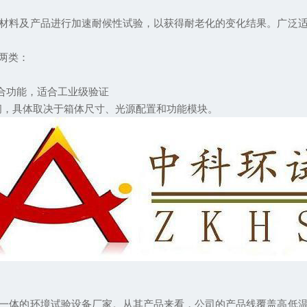
料及产品进行加速耐候性试验，以获得耐老化的变化结果。广泛适
两类：
合功能，适合工业级验证
间，具体取决于箱体尺寸、光源配置和功能模块。
体的环境试验设备厂家。从其产品来看，公司的产品线覆盖高低温