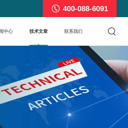
400-088-6091
闻中心
技术文章
联系我们