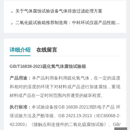
关于气体腐蚀试验设备气体排放过滤处理方案
二氧化硫试验箱推荐制造商：中科环试仪器产品性能与口碑解析
详细介绍
在线留言
GB/T16838-2021硫化氢气体腐蚀试验箱
产品用途：
本产品利用备利用硫化氢气体，在一定的温度
和相对的湿度的环境下对材料或产品进行加速腐蚀，重现
材料或产品在一定时间范围内所遭受的破坏程度。
执行标准：
本试验设备按GB 16838-2021消防电子产品 环
境试验方法及严酷等级、GB 2423.19-2013（IEC60068-2-
42:2003）《接触点和连接件的二氧化硫腐蚀试验》、GB/