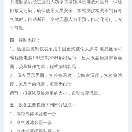
系统触发后经过滤由大功率防腐蚀风机排放到室外，保证
排放无污染，确保使用人员安全，等检测仪检测不到有毒
气体时，自动断开，全程无需人为干预，自动化运行，安
全可靠。
四、控制系统：
1、温湿度控制仪表采用中国台湾威伦大屏幕-液晶显示可
编程微电脑PID控制SSR输出运行，超大液晶触摸屏幕画
面，荧幕操作简单，程式编辑容易；
2、仪表显示界面，实验室温度，实验室湿度，实验室浓
度，以及当前流量，流量为自动
调节，根据浓度显示值的大小，自动改变流量。
五、设备主要包括下列部分组成：
1、腐蚀气体试验箱一台
2、废气过滤装置一套
3、气体泄露报警装置一套