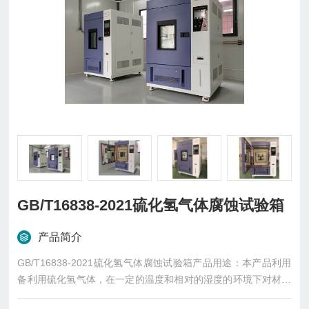
GB/T16838-2021硫化氢气体腐蚀试验箱
产品简介
GB/T16838-2021硫化氢气体腐蚀试验箱产品用途：本产品利用
备利用硫化氢气体，在一定的温度和相对的湿度的环境下对材料
或产品进行加速腐蚀，重现材料或产品在一定时间范围内所遭受