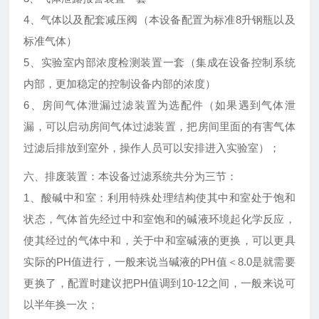
4、气体以及配套减压阀（本设备配置为标准8升钢瓶以及
标准气体）
5、实验室内部浓度检测装置一套（集成在设备控制系统
内部，更加稳定的控制设备内部的浓度）
6、房间气体泄漏过滤装置为选配件（如果遇到气体泄
漏，可以启动房间气体过滤装置，把房间里面的有害气体
过滤后排放到室外，操作人员可以安排进入实验室）；
六、排废装置：本设备过滤系统共分为三节：
1、酸碱中和室：利用特殊处理结构使其中和室处于饱和
状态，气体首先经过中和室饱和的碱液环境起化学反应，
使其经过的气体中和，关于中和室碱液的更换，可以更具
实际的PH值进行，一般来说当碱液的PH值＜8.0是就需要
更换了，配置时建议把PH值调到10-12之间，一般来说可
以半年换一次；