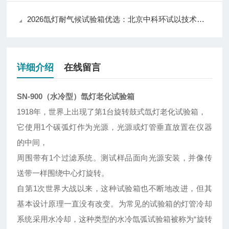
2026氙灯耐气候试验箱优选：北京中科环试以技术实力推动行业应用升级
详细介绍
在线留言
SN-900（水冷型）氙灯老化试验箱
1918年，世界上出现了第1台旋转鼓式氙灯老化试验箱，
它使用1个碳弧灯作为光源，光源或灯管垂直放置在仪器
的中间，
周围带有1个过滤系统。测试样品面向光源安装，并像传
送带一样围绕中心灯旋转。
自第1次世界大战以来，这种试验箱也不断地改进，但其
基本设计原理一直没有改变。为常见的试验箱的灯管冷却
系统采用水冷却，这种类型的水冷氙弧试验箱被称为“旋转