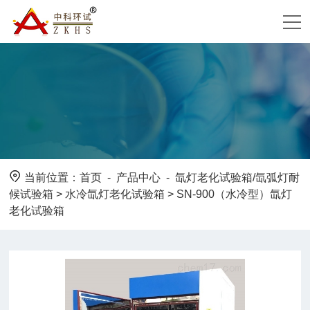
当前位置：
首页
-
产品中心
-
氙灯老化试验箱/氙弧灯耐
候试验箱
>
水冷氙灯老化试验箱
> SN-900（水冷型）氙灯
老化试验箱