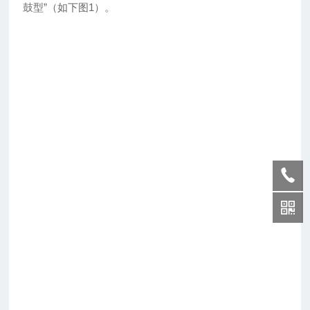
鼓型”（如下图1）。