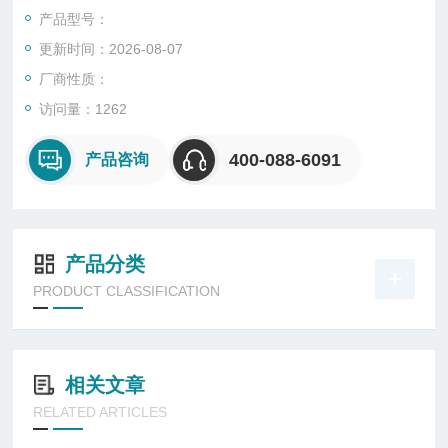
光照实验；氙灯老化试验箱主要用于油漆、涂料、橡胶、塑胶、
产品型号：
颜料、粘合剂、织物、化妆品等产品。
更新时间：2026-08-07
厂商性质：
访问量：1262
400-088-6091
产品咨询
产品分类
PRODUCT CLASSIFICATION
相关文章
RELATED ARTICLES