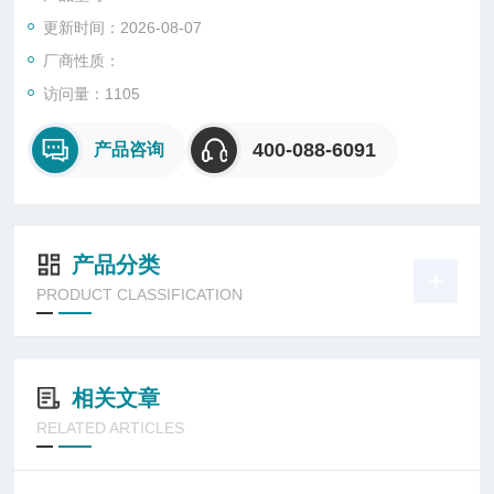
更新时间：2026-08-07
厂商性质：
访问量：1105
400-088-6091
产品咨询
产品分类
PRODUCT CLASSIFICATION
相关文章
RELATED ARTICLES