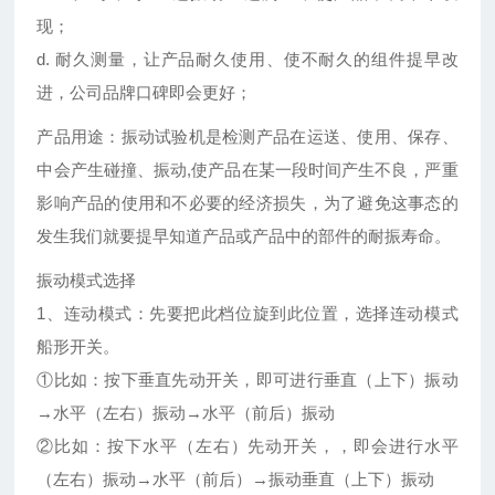
现；
d. 耐久测量，让产品耐久使用、使不耐久的组件提早改
进，公司品牌口碑即会更好；
产品用途：振动试验机是检测产品在运送、使用、保存、
中会产生碰撞、振动,使产品在某一段时间产生不良，严重
影响产品的使用和不必要的经济损失，为了避免这事态的
发生我们就要提早知道产品或产品中的部件的耐振寿命。
振动模式选择
1、连动模式：先要把此档位旋到此位置，选择连动模式
船形开关。
①比如：按下垂直先动开关，即可进行垂直（上下）振动
→水平（左右）振动→水平（前后）振动
②比如：按下水平（左右）先动开关，，即会进行水平
（左右）振动→水平（前后）→振动垂直（上下）振动