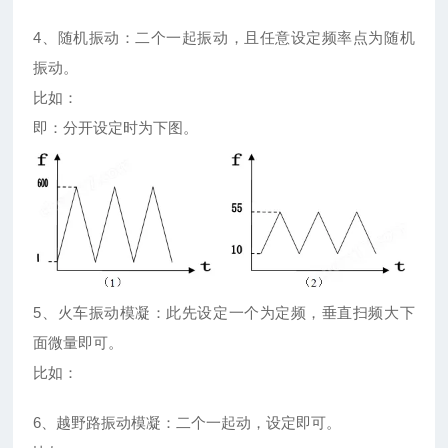
4、随机振动：二个一起振动，且任意设定频率点为随机
振动。
比如：
即：分开设定时为下图。
5、火车振动模凝：此先设定一个为定频，垂直扫频大下
面微量即可。
比如：
6、越野路振动模凝：二个一起动，设定即可。