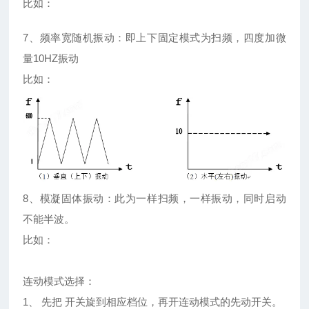
比如：
7、频率宽随机振动：即上下固定模式为扫频，四度加微
量10HZ振动
比如：
8、模凝固体振动：此为一样扫频，一样振动，同时启动
不能半波。
比如：
连动模式选择：
1、 先把 开关旋到相应档位，再开连动模式的先动开关。