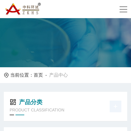
当前位置：
首页
-
产品中心
产品分类
PRODUCT CLASSIFICATION