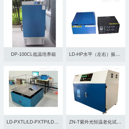
DP-100CL低温培养箱
LD-HP水平（左右）振动试验机北京生产厂家
LD-PXTL/LD-PXTP/LD-PXTW/LD-PXTT微电脑六度空间振动试验机
ZN-T紫外光恒温老化试验箱