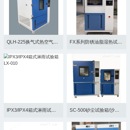
QLH-225换气式热空气老化试验箱
FX系列防锈油脂湿热试验箱
IPX3/IPX4箱式淋雨试验箱LX-010
SC-500砂尘试验箱/沙尘试验箱北京供应商