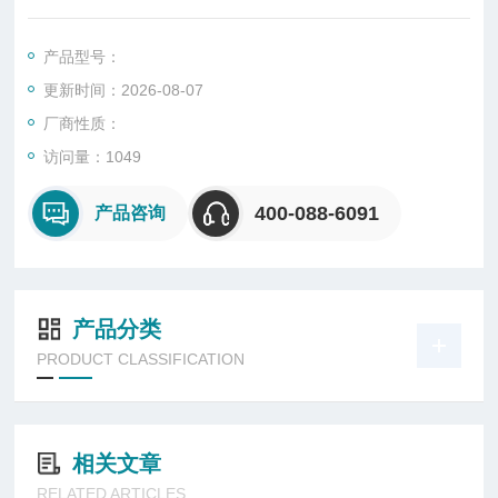
0×1370
产品型号：
更新时间：2026-08-07
厂商性质：
访问量：1049
400-088-6091
产品咨询
产品分类
PRODUCT CLASSIFICATION
相关文章
RELATED ARTICLES