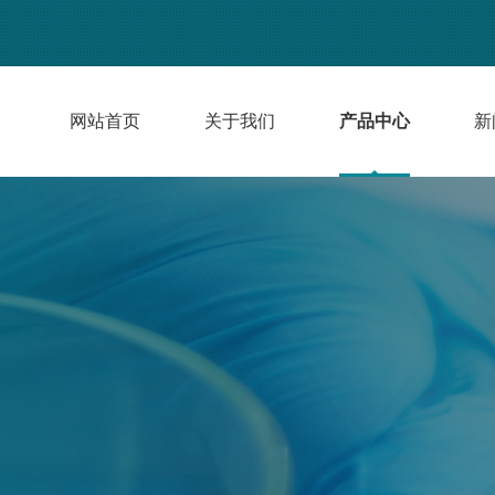
网站首页
关于我们
产品中心
新