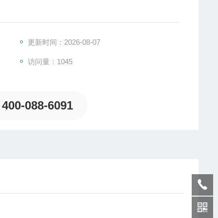
更新时间：2026-08-07
访问量：1045
400-088-6091