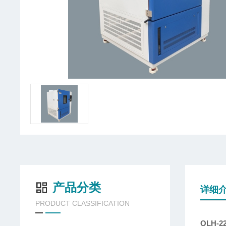
产品分类
详细
PRODUCT CLASSIFICATION
QLH-