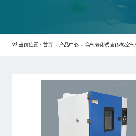
当前位置：
首页
-
产品中心
-
换气老化试验箱/热空气