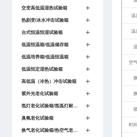
交变高低温湿热试验箱
温
热剧变/冰水冲击试验箱
温
台式恒温恒湿试验箱
低温恒温箱/低温储存箱
低温培养箱/低温恒温箱
空
低温恒定湿热试验箱
高低温（冷热）冲击试验箱
紫外光老化试验箱
氙灯老化试验箱/氙弧灯耐候试验箱
臭氧老化试验箱
时
换气老化试验箱/热空气老化箱