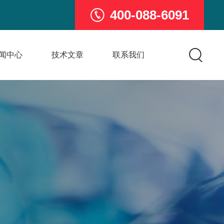
400-088-6091
闻中心
技术文章
联系我们