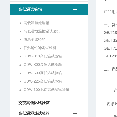
高低温试验箱
产品用
高低温预处理箱
一、符
高低温恒温恒湿试验机
GB/T
快温变试验箱
GB/T
低温脆性冲击试验机
GB/T
GBT2
GDW-010高低温试验箱
GDW-800高低温试验箱
二、
产
GDW-500高低温试验箱
GDW-225高低温试验箱
GDW-100北京高低温试验箱
交变高低温试验箱
内形尺
高低温湿热试验箱