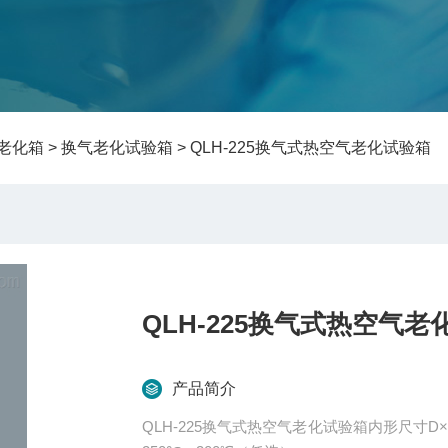
老化箱
>
换气老化试验箱
> QLH-225换气式热空气老化试验箱
QLH-225换气式热空气老
产品简介
QLH-225换气式热空气老化试验箱内形尺寸D×W×H