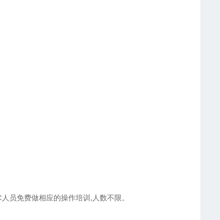
术人员免费做相应的操作培训,人数不限。