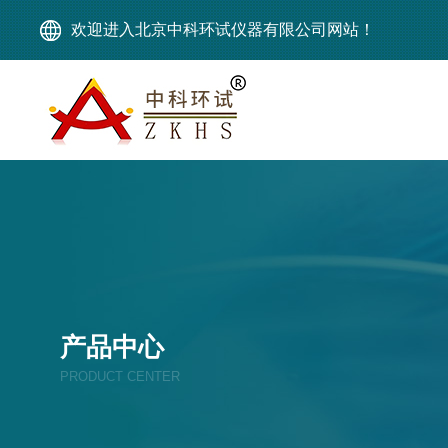
欢迎进入北京中科环试仪器有限公司网站！
产品中心
PRODUCT CENTER