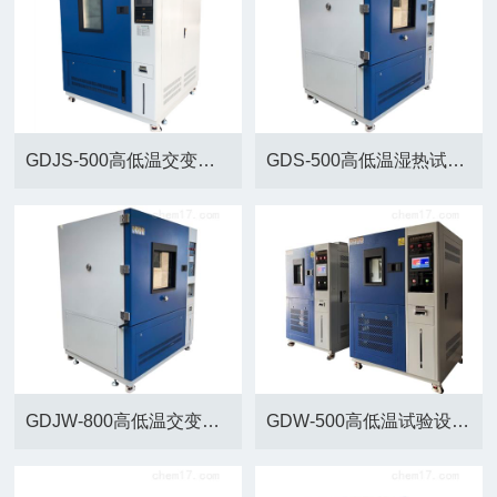
GDJS-500高低温交变湿热试验箱+北京
GDS-500高低温湿热试验箱生产厂家
GDJW-800高低温交变试验箱厂家
GDW-500高低温试验设备北京厂家