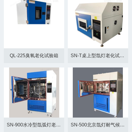
QL-225臭氧老化试验箱
SN-T桌上型氙灯老化试验箱
SN-900水冷型氙弧灯老化试验箱
SN-500北京氙灯耐气候人工老化试验箱