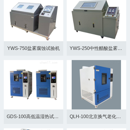
YWS-750盐雾腐蚀试验机
YWS-250中性醋酸盐雾试验箱
GDS-100高低温湿热试验箱
QLH-100北京换气老化试验箱