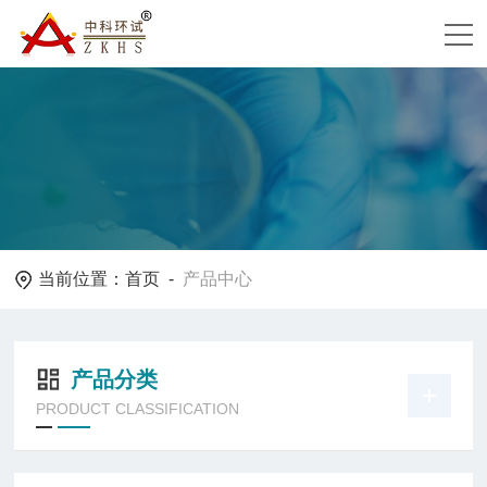
当前位置：
首页
-
产品中心
产品分类
PRODUCT CLASSIFICATION