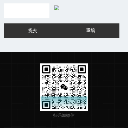
扫码加微信