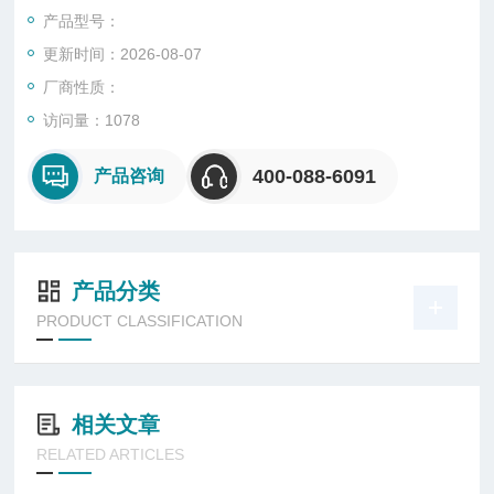
淋、辐照度调节
产品型号：
更新时间：2026-08-07
厂商性质：
访问量：1078
400-088-6091
产品咨询
产品分类
PRODUCT CLASSIFICATION
相关文章
RELATED ARTICLES