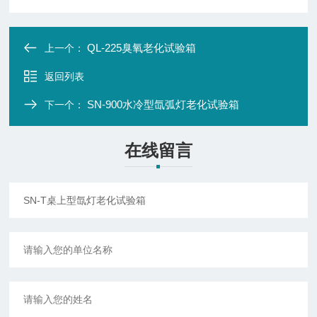
QL-225臭氧老化试验箱
上一个：
返回列表
SN-900水冷型氙弧灯老化试验箱
下一个：
在线留言