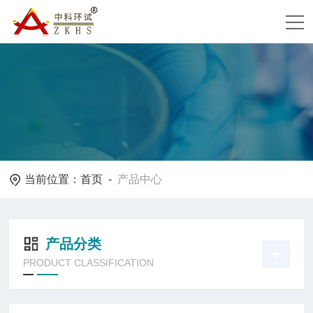
当前位置：
首页
-
产品中心
产品分类
PRODUCT CLASSIFICATION