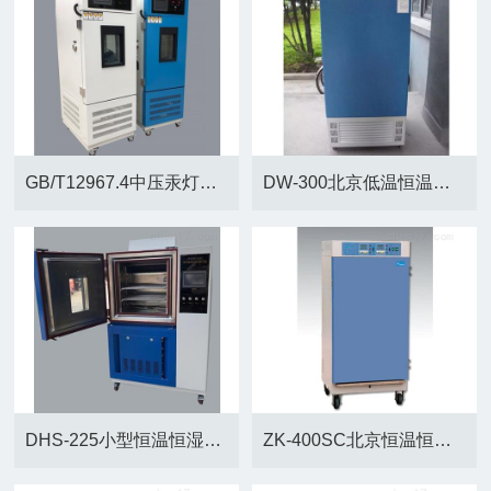
GB/T12967.4中压汞灯紫外线试验箱
DW-300北京低温恒温试验箱
DHS-225小型恒温恒湿试验箱
ZK-400SC北京恒温恒湿箱厂家