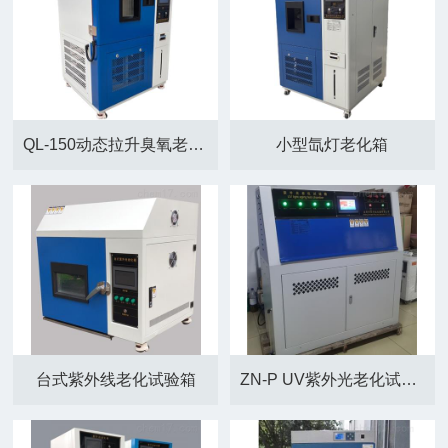
QL-150动态拉升臭氧老化试验箱
小型氙灯老化箱
台式紫外线老化试验箱
ZN-P UV紫外光老化试验箱