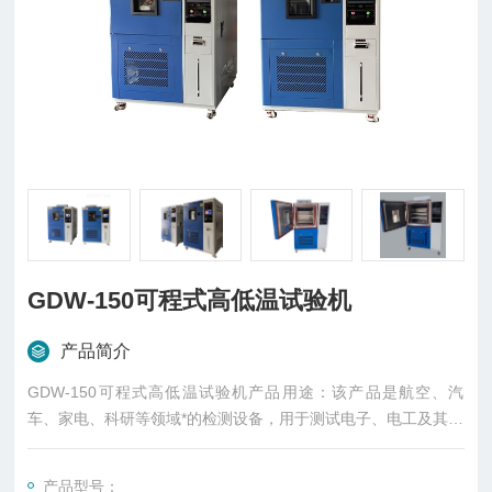
GDW-150可程式高低温试验机
产品简介
GDW-150可程式高低温试验机产品用途：该产品是航空、汽
车、家电、科研等领域*的检测设备，用于测试电子、电工及其它
产品材料进行高温、低温、或恒定试验的温度环境变化后结果及
性能。
产品型号：