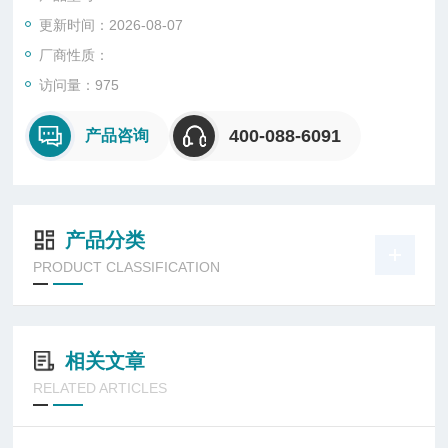
更新时间：2026-08-07
厂商性质：
访问量：975
400-088-6091
产品咨询
产品分类
PRODUCT CLASSIFICATION
相关文章
RELATED ARTICLES