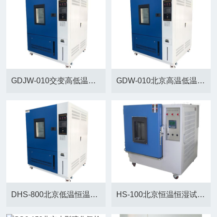
GDJW-010交变高低温试验箱
GDW-010北京高温低温试验设备
DHS-800北京低温恒温试验箱
HS-100北京恒温恒湿试验箱