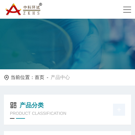
当前位置：
首页
-
产品中心
产品分类
PRODUCT CLASSIFICATION