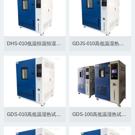
DHS-010低温恒温恒湿试验机
GDJS-010高低温湿热试验箱
GDS-010高低温湿热试验机箱
GDS-100高低温湿热试验机