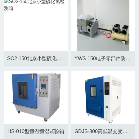
SO2-150北京小型硫化氢检测箱
YWS-150电子零部件防腐盐雾试验箱
HS-010型恒温恒湿试验箱
GDJS-800高低温交变湿热环境试验箱