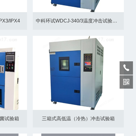
X3/IPX4
中科环试WDCJ-340/3温度冲击试验箱三箱式
变霉菌试验箱
三箱式高低温（冷热）冲击试验箱