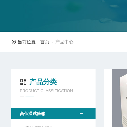
当前位置：
首页
-
产品中心
产品分类
PRODUCT CLASSIFICATION
高低温试验箱