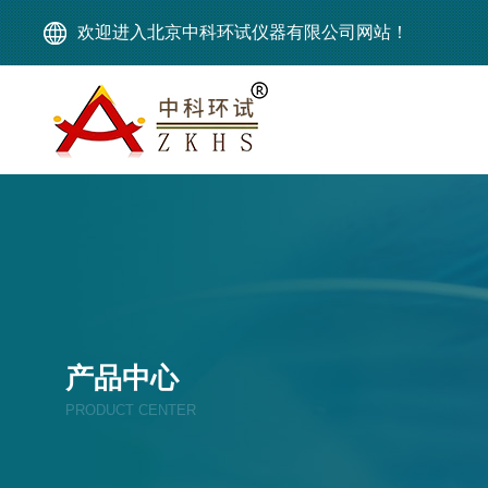
欢迎进入北京中科环试仪器有限公司网站！
产品中心
PRODUCT CENTER