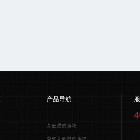
航
产品导航
4
高低温试验箱
交变高低温试验箱