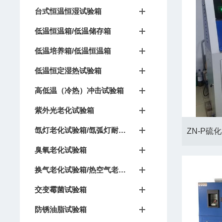
台式恒温恒湿试验箱
低温恒温箱/低温储存箱
低温培养箱/低温恒温箱
低温恒定湿热试验箱
高低温（冷热）冲击试验箱
紫外光老化试验箱
氙灯老化试验箱/氙弧灯耐候试验箱
臭氧老化试验箱
换气老化试验箱/热空气老化箱
交变霉菌试验箱
防锈油脂试验箱