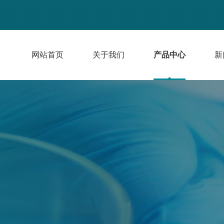
网站首页
关于我们
产品中心
新