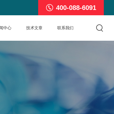
400-088-6091
闻中心
技术文章
联系我们