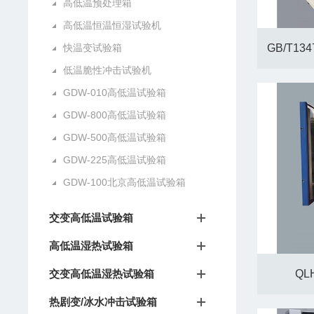
高低温预处理箱
高低温恒温恒湿试验机
快温变试验箱
GB/T13
低温脆性冲击试验机
GDW-010高低温试验箱
GDW-800高低温试验箱
GDW-500高低温试验箱
GDW-225高低温试验箱
GDW-100北京高低温试验箱
交变高低温试验箱
高低温湿热试验箱
交变高低温湿热试验箱
QL
热剧变/冰水冲击试验箱