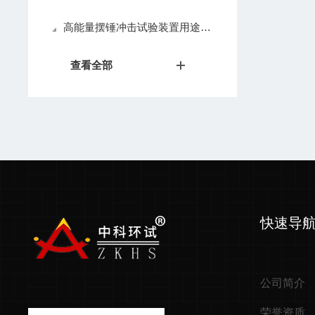
高能量摆锤冲击试验装置用途、设备原理及结构
查看全部
快速导
公司简介
荣誉资质