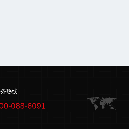
服务热线
00-088-6091