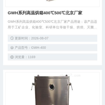
GWH系列高温烘箱400℃500℃北京厂家
GWH系列高温烘箱400℃500℃北京厂家产品用途：该产品适
用于工矿企业、化验室、科研单位等做干燥、烘焙、灭菌之
用。
更新时间：2026-08-07
产品型号：GWH-400
浏览量：1169