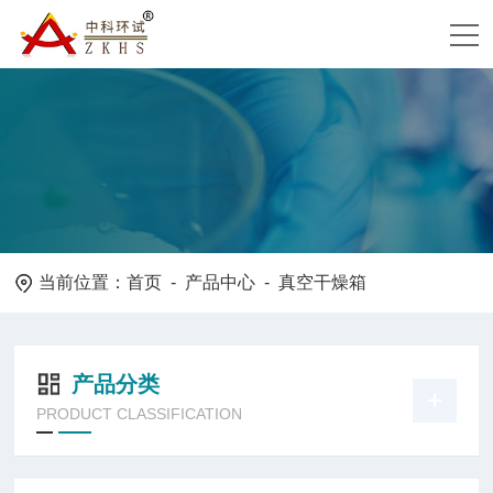
当前位置：
首页
-
产品中心
- 真空干燥箱
产品分类
PRODUCT CLASSIFICATION