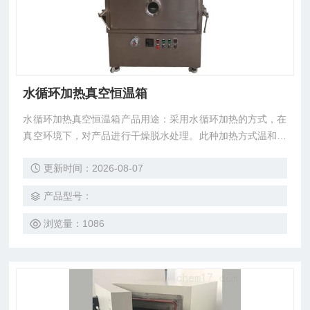
水循环加热真空恒温箱
水循环加热真空恒温箱产品用途：采用水循环加热的方式，在
真空环境下，对产品进行干燥脱水处理。此种加热方式温和而
安全，多用于食品药材、生物制药等领域。特别是对于用来干
更新时间：2026-08-07
燥某活体药用动物、新鲜牛肉等产品发挥中重要作用，即保证
蛋白质及其他微量元素、维生素等成分不被破坏，又达到干燥
产品型号：
的目的。
浏览量：1086