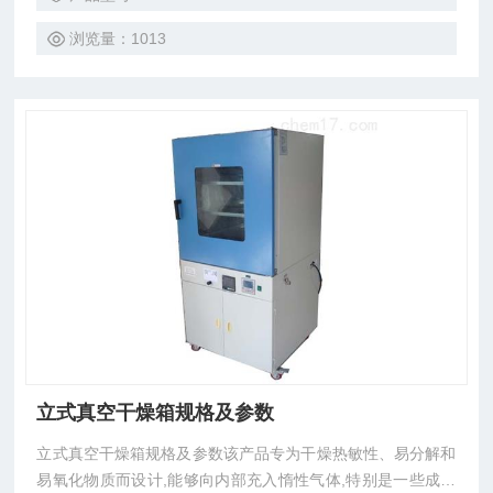
浏览量：1013
立式真空干燥箱规格及参数
立式真空干燥箱规格及参数该产品专为干燥热敏性、易分解和
易氧化物质而设计,能够向内部充入惰性气体,特别是一些成分