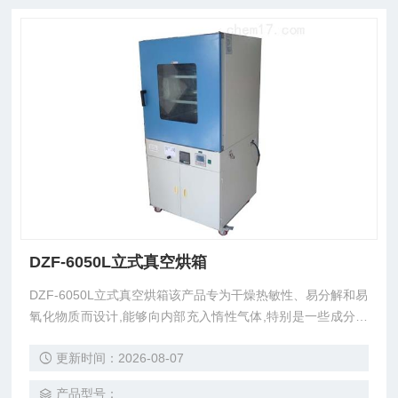
DZF-6050L立式真空烘箱
DZF-6050L立式真空烘箱该产品专为干燥热敏性、易分解和易
氧化物质而设计,能够向内部充入惰性气体,特别是一些成分复
杂的物品也能进行快速干燥,广泛应用于电子和化工行业。
更新时间：2026-08-07
产品型号：