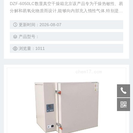
DZF-6050LC数显真空干燥箱北京该产品专为干燥热敏性、易
分解和易氧化物质而设计,能够向内部充入惰性气体,特别是一
些成分复杂的物品也能进行快速干燥,广泛应用于电子和化工
更新时间：2026-08-07
行业。
产品型号：
浏览量：1011