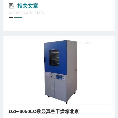
相关文章
RELATED ARTICLES
DZF-6050LC数显真空干燥箱北京