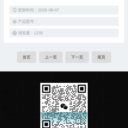
复杂的物品也能进行快速干燥,广泛应用于电子和化工行业。
更新时间：2026-08-07
产品型号：
浏览量：1235
首页
上一页
下一页
尾页