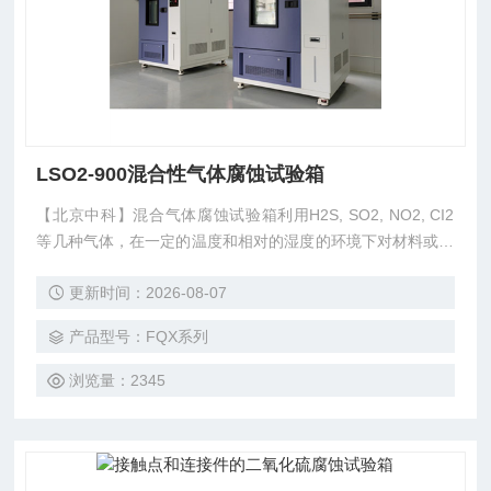
LSO2-900混合性气体腐蚀试验箱
【北京中科】混合气体腐蚀试验箱利用H2S, SO2, NO2, CI2
等几种气体，在一定的温度和相对的湿度的环境下对材料或产
品进行加速腐蚀.
更新时间：2026-08-07
产品型号：FQX系列
浏览量：2345