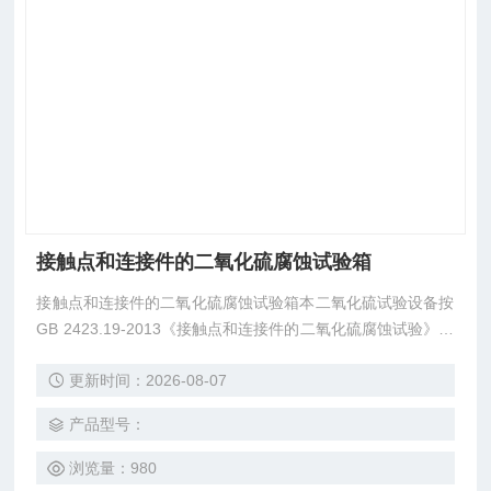
接触点和连接件的二氧化硫腐蚀试验箱
接触点和连接件的二氧化硫腐蚀试验箱本二氧化硫试验设备按
GB 2423.19-2013《接触点和连接件的二氧化硫腐蚀试验》、
GB/T 2423.20-2014《试验Kd接触点和连接件的硫化氢试验方
更新时间：2026-08-07
法》标准进行设计制造，适用于二氧化硫和硫化氢气体进行的
腐蚀试验。
产品型号：
浏览量：980