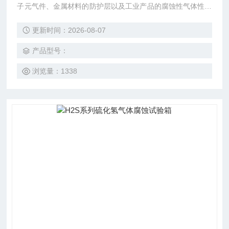
子元气件、金属材料的防护层以及工业产品的腐蚀性气体性能
检测,通过二氧化硫气体对产品在规定的时间内进行试验,从而
更新时间：2026-08-07
提前得到产品的耐腐蚀性各项指标。
产品型号：
浏览量：1338