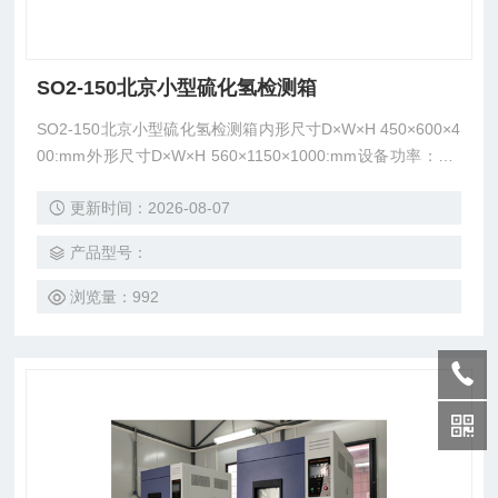
SO2-150北京小型硫化氢检测箱
SO2-150北京小型硫化氢检测箱内形尺寸D×W×H 450×600×4
00:mm外形尺寸D×W×H 560×1150×1000:mm设备功率：2.0
KW设备总重量：70kg
更新时间：2026-08-07
产品型号：
浏览量：992