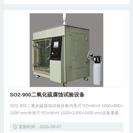
SO2-900二氧化硫腐蚀试验设备
SO2-900二氧化硫腐蚀试验设备内形尺寸D×W×H 1000×900×
1000:mm外形尺寸D×W×H 1500×1300×1400:mm设备重量：
2.5kg
更新时间：2026-08-07