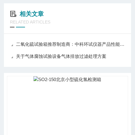
相关文章
RELATED ARTICLES
二氧化硫试验箱推荐制造商：中科环试仪器产品性能与口碑解析
关于气体腐蚀试验设备气体排放过滤处理方案