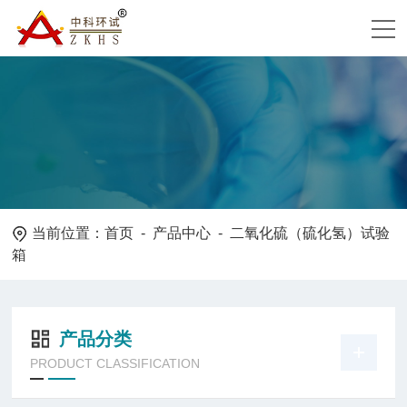
当前位置：
首页
-
产品中心
- 二氧化硫（硫化氢）试验
箱
产品分类
PRODUCT CLASSIFICATION