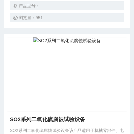
产品型号：
浏览量：951
SO2系列二氧化硫腐蚀试验设备
SO2系列二氧化硫腐蚀试验设备该产品适用于机械零部件、电