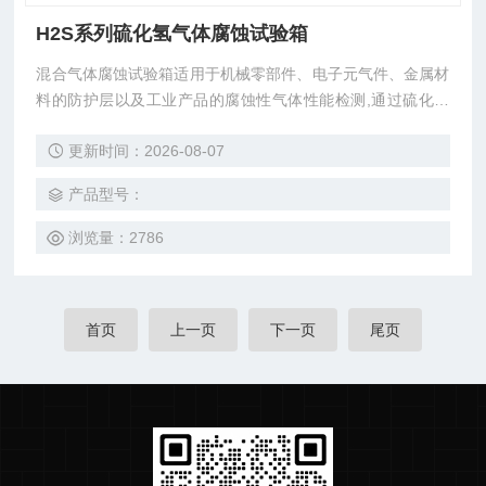
H2S系列硫化氢气体腐蚀试验箱
混合气体腐蚀试验箱适用于机械零部件、电子元气件、金属材
料的防护层以及工业产品的腐蚀性气体性能检测,通过硫化氢
气体对产品在规定的时间内进行试验,从而提前得到产品的耐
更新时间：2026-08-07
腐蚀性各项指标。
产品型号：
浏览量：2786
首页
上一页
下一页
尾页