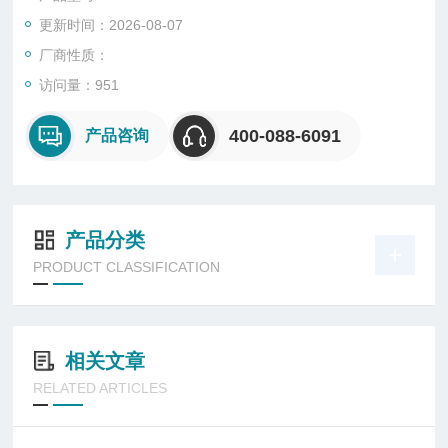
更新时间：2026-08-07
厂商性质：
访问量：951
400-088-6091
产品咨询
产品分类
PRODUCT CLASSIFICATION
相关文章
RELATED ARTICLES