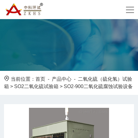
当前位置：
首页
-
产品中心
-
二氧化硫（硫化氢）试验
箱
>
SO2二氧化硫试验箱
> SO2-900二氧化硫腐蚀试验设备