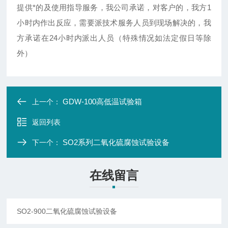
提供*的及使用指导服务，我公司承诺，对客户的，我方1
小时内作出反应，需要派技术服务人员到现场解决的，我
方承诺在24小时内派出人员（特殊情况如法定假日等除
外）
GDW-100高低温试验箱
上一个：
返回列表
SO2系列二氧化硫腐蚀试验设备
下一个：
在线留言