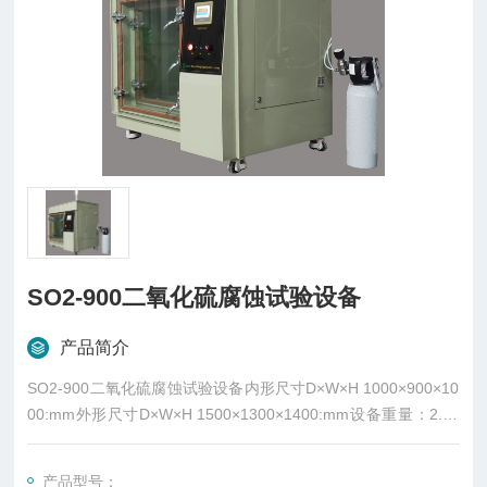
SO2-900二氧化硫腐蚀试验设备
产品简介
SO2-900二氧化硫腐蚀试验设备内形尺寸D×W×H 1000×900×10
00:mm外形尺寸D×W×H 1500×1300×1400:mm设备重量：2.5k
g
产品型号：