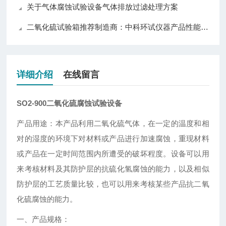
关于气体腐蚀试验设备气体排放过滤处理方案
二氧化硫试验箱推荐制造商：中科环试仪器产品性能与口碑解析
详细介绍
在线留言
SO2-900二氧化硫腐蚀试验设备
产品用途：
本产品利用二氧化硫气体，在一定的温度和相
对的湿度的环境下对材料或产品进行加速腐蚀，重现材料
或产品在一定时间范围内所遭受的破坏程度。设备可以用
来考核材料及其防护层的抗硫化氢腐蚀的能力，以及相似
防护层的工艺质量比较，也可以用来考核某些产品抗二氧
化硫腐蚀的能力。
一、
产品规格：