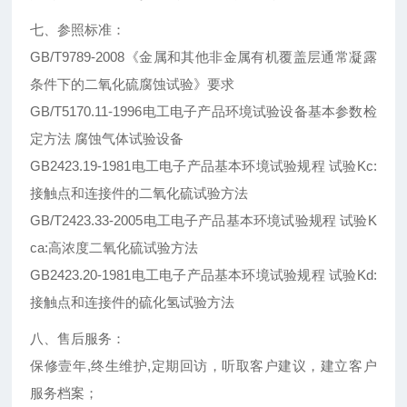
七、参照标准：
GB/T9789-2008《金属和其他非金属有机覆盖层通常凝露
条件下的二氧化硫腐蚀试验》要求
GB/T5170.11-1996电工电子产品环境试验设备基本参数检
定方法 腐蚀气体试验设备
GB2423.19-1981电工电子产品基本环境试验规程 试验Kc:
接触点和连接件的二氧化硫试验方法
GB/T2423.33-2005电工电子产品基本环境试验规程 试验K
ca:高浓度二氧化硫试验方法
GB2423.20-1981电工电子产品基本环境试验规程 试验Kd:
接触点和连接件的硫化氢试验方法
八、售后服务：
保修壹年,终生维护,定期回访，听取客户建议，建立客户
服务档案；