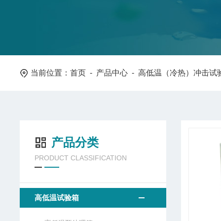
当前位置：
首页
-
产品中心
- 高低温（冷热）冲击试
产品分类
PRODUCT CLASSIFICATION
高低温试验箱