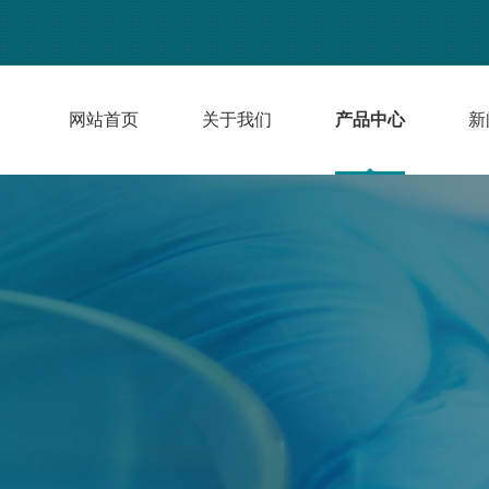
网站首页
关于我们
产品中心
新