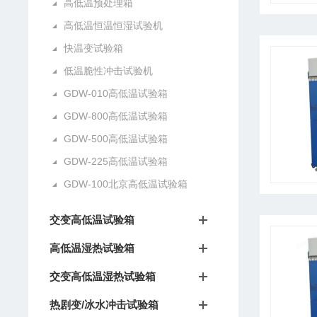
高低温预处理箱
高低温恒温恒湿试验机
快温变试验箱
低温脆性冲击试验机
GDW-010高低温试验箱
GDW-800高低温试验箱
GDW-500高低温试验箱
GDW-225高低温试验箱
GDW-100北京高低温试验箱
交变高低温试验箱
高低温湿热试验箱
交变高低温湿热试验箱
热剧变/冰水冲击试验箱