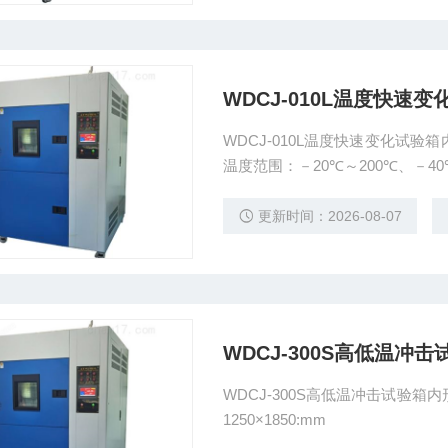
WDCJ-010L温度快速
WDCJ-010L温度快速变化试验箱内形尺
温度范围：－20℃～200℃、－40
更新时间：2026-08-07
WDCJ-300S高低温冲击
WDCJ-300S高低温冲击试验箱内形尺
1250×1850:mm