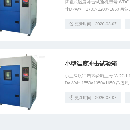
两箱式温度冲击试验机型号 WDCJ-300L（两箱式） 内形尺寸D
寸D×W×H 1
更新时间：2026-08-07
小型温度冲击试验箱
小型温度冲击试验箱型号 WDCJ-100L（两箱式） 内形尺寸D×W×
D×W×H 1550×
更新时间：2026-08-07