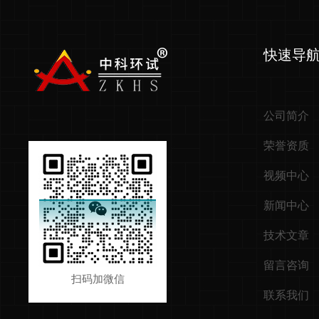
快速导
公司简介
荣誉资质
视频中心
新闻中心
技术文章
留言咨询
扫码加微信
联系我们