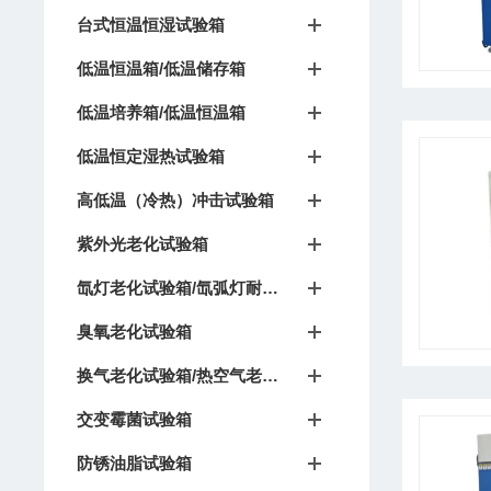
台式恒温恒湿试验箱
低温恒温箱/低温储存箱
低温培养箱/低温恒温箱
低温恒定湿热试验箱
高低温（冷热）冲击试验箱
紫外光老化试验箱
氙灯老化试验箱/氙弧灯耐候试验箱
臭氧老化试验箱
换气老化试验箱/热空气老化箱
交变霉菌试验箱
防锈油脂试验箱