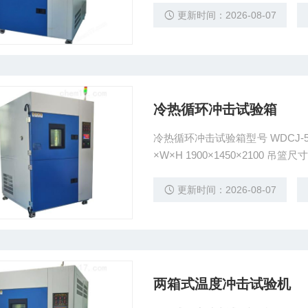
更新时间：2026-08-07
冷热循环冲击试验箱
冷热循环冲击试验箱型号 WDCJ-500（两箱式） 内形尺寸D×W×H 
×W×H 1900×1450×2100 吊篮尺寸
更新时间：2026-08-07
两箱式温度冲击试验机