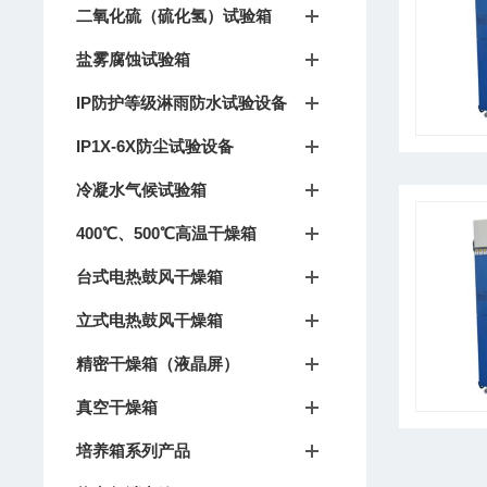
二氧化硫（硫化氢）试验箱
盐雾腐蚀试验箱
IP防护等级淋雨防水试验设备
IP1X-6X防尘试验设备
冷凝水气候试验箱
400℃、500℃高温干燥箱
台式电热鼓风干燥箱
立式电热鼓风干燥箱
精密干燥箱（液晶屏）
真空干燥箱
培养箱系列产品