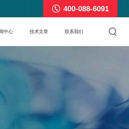
400-088-6091
闻中心
技术文章
联系我们