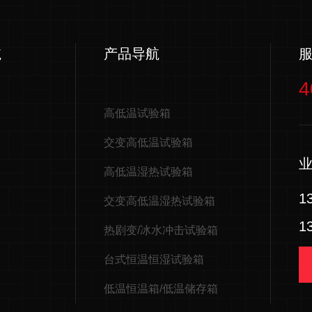
航
产品导航
4
高低温试验箱
交变高低温试验箱
高低温湿热试验箱
1
交变高低温湿热试验箱
1
热剧变/冰水冲击试验箱
台式恒温恒湿试验箱
低温恒温箱/低温储存箱