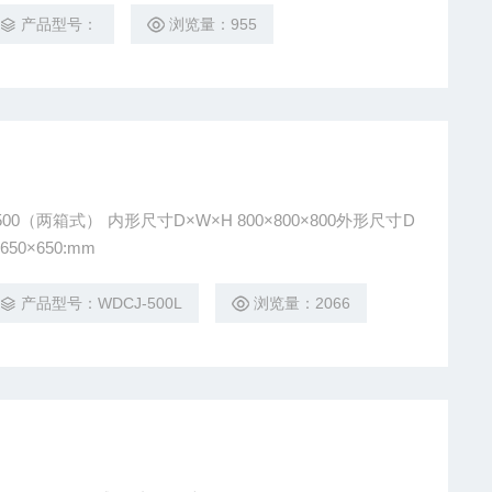
产品型号：
浏览量：955
800×800×800外形尺寸D
650×650:mm
产品型号：WDCJ-500L
浏览量：2066