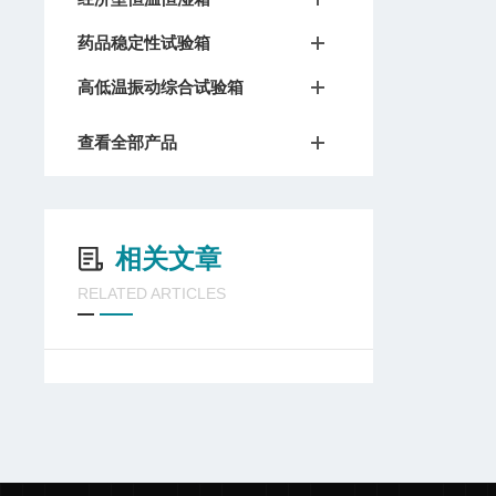
药品稳定性试验箱
高低温振动综合试验箱
查看全部产品
相关文章
RELATED ARTICLES