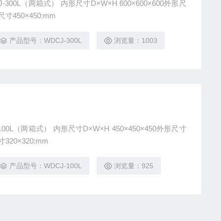
×W×H 600×600×600外形尺
700×1200×1850 吊篮尺寸450×450:mm
产品型号：WDCJ-300L
浏览量：1003
H 450×450×450外形尺寸
1050×1650 吊篮尺寸320×320:mm
产品型号：WDCJ-100L
浏览量：925