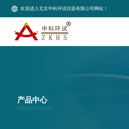
欢迎进入北京中科环试仪器有限公司网站！
产品中心
PRODUCT CENTER