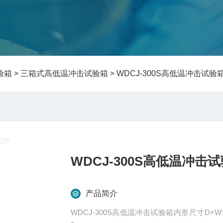
验箱
>
三箱式高低温冲击试验箱
> WDCJ-300S高低温冲击试验
WDCJ-300S高低温冲击
产品简介
WDCJ-300S高低温冲击试验箱内形尺寸D×W×H 60