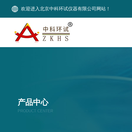
欢迎进入北京中科环试仪器有限公司网站！
产品中心
PRODUCT CENTER