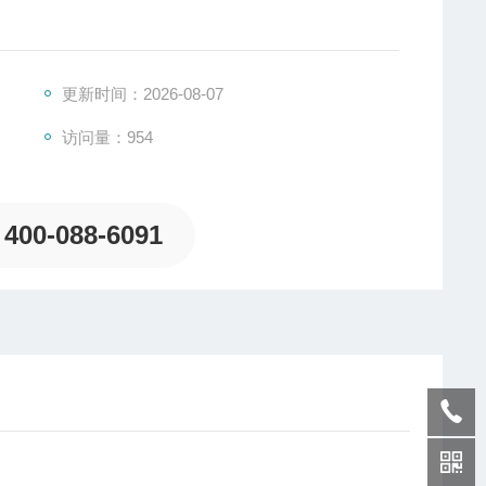
更新时间：2026-08-07
访问量：954
400-088-6091