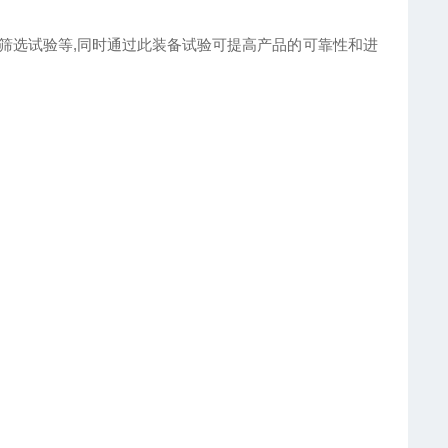
筛选试验等,同时通过此装备试验可提高产品的可靠性和进