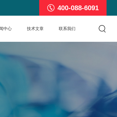
400-088-6091
闻中心
技术文章
联系我们