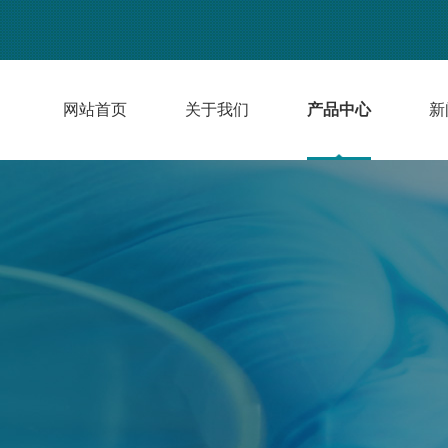
网站首页
关于我们
产品中心
新