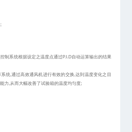
;
,控制系统根据设定之温度点通过P.I.D自动运算输出的结果
节系统,通过高效通风机进行有效的交换,达到温度变化之目
能力,从而大幅改善了试验箱的温度均匀度;