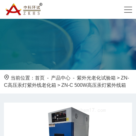
当前位置：
首页
-
产品中心
-
紫外光老化试验箱
>
ZN-
C高压汞灯紫外线老化箱
> ZN-C 500W高压汞灯紫外线箱