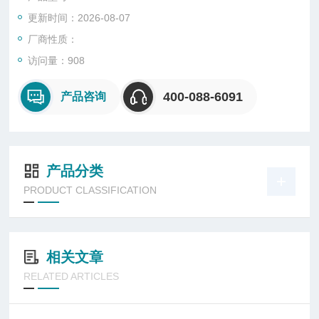
更新时间：2026-08-07
厂商性质：
访问量：908
400-088-6091
产品咨询
产品分类
PRODUCT CLASSIFICATION
相关文章
RELATED ARTICLES