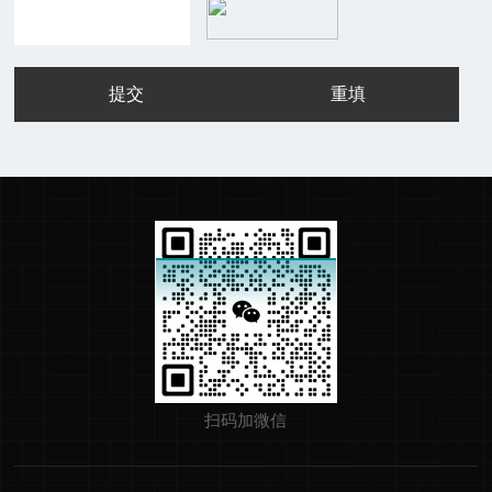
扫码加微信