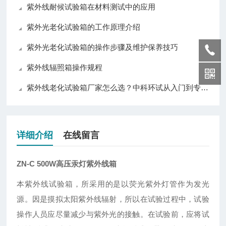
紫外线耐候试验箱在材料测试中的应用
紫外光老化试验箱的工作原理介绍
紫外光老化试验箱的操作步骤及维护保养技巧
紫外线辐照箱操作规程
紫外线老化试验箱厂家怎么选？中科环试从入门到专业级全覆盖值得关注
详细介绍
在线留言
ZN-C 500W高压汞灯紫外线箱
本紫外线试验箱，所采用的是以荧光紫外灯管作为发光
源。因是摸拟太阳紫外线辐射，所以在试验过程中，试验
操作人员应尽量减少与紫外光的接触。在试验前，应将试