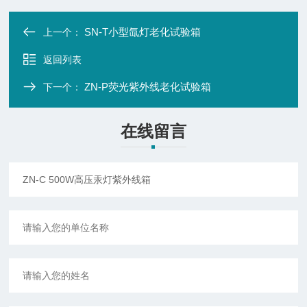
SN-T小型氙灯老化试验箱
上一个：
返回列表
ZN-P荧光紫外线老化试验箱
下一个：
在线留言