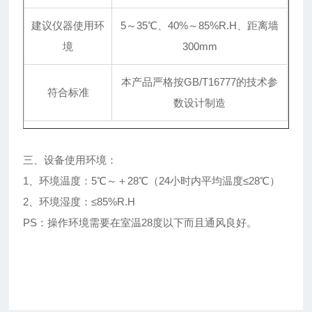
建议仪器使用环
5～35℃、40%～85%R.H、距离墙
境
300mm
本产品严格按GB/T16777的技术参
符合标准
数设计制造
三、设备使用环境：
1、环境温度：5℃～＋28℃（24小时内平均温度≤28℃）
2、环境湿度：≤85%R.H
PS：操作环境需要在室温28度以下而且通风良好。