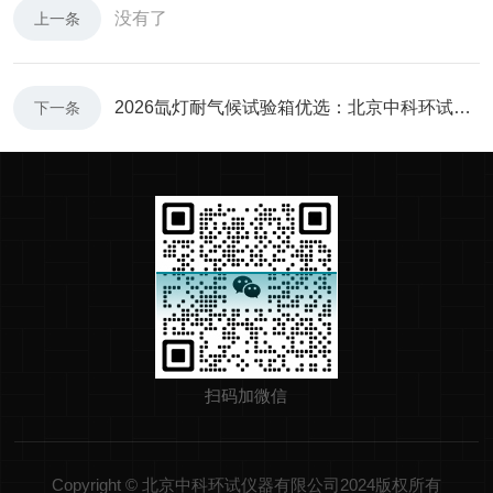
没有了
上一条
2026氙灯耐气候试验箱优选：北京中科环试以技术实力推动行业应用升级
下一条
扫码加微信
Copyright © 北京中科环试仪器有限公司2024版权所有