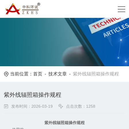
当前位置：
首页
-
技术文章
-
紫外线辐照箱操作规程
紫外线辐照箱操作规程
发布时间：2026-03-19
点击次数：1258
紫外线辐照箱操作规程