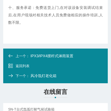
十、服务承诺：免费送货上门,在对该设备安装调试结束
后,在用户现场对相关技术人员免费做相应的操作培训,人
数不限。
IPX3/IPX4摆杆式淋雨装置
上一个：
返回列表
风冷氙灯老化箱
下一个：
在线留言