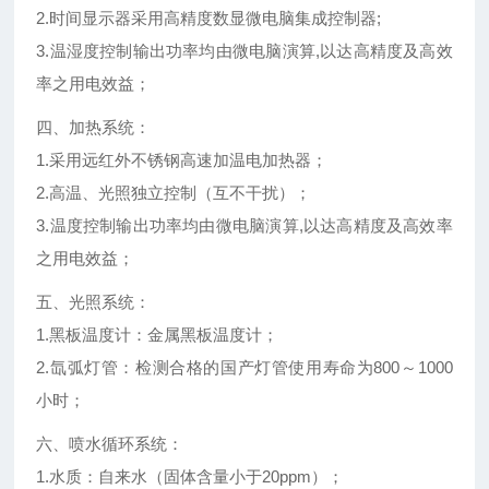
2.时间显示器采用高精度数显微电脑集成控制器;
3.温湿度控制输出功率均由微电脑演算,以达高精度及高效
率之用电效益；
四、加热系统：
1.采用远红外不锈钢高速加温电加热器；
2.高温、光照独立控制（互不干扰）；
3.温度控制输出功率均由微电脑演算,以达高精度及高效率
之用电效益；
五、光照系统：
1.黑板温度计：金属黑板温度计；
2.氙弧灯管：检测合格的国产灯管使用寿命为800～1000
小时；
六、喷水循环系统：
1.水质：自来水（固体含量小于20ppm）；