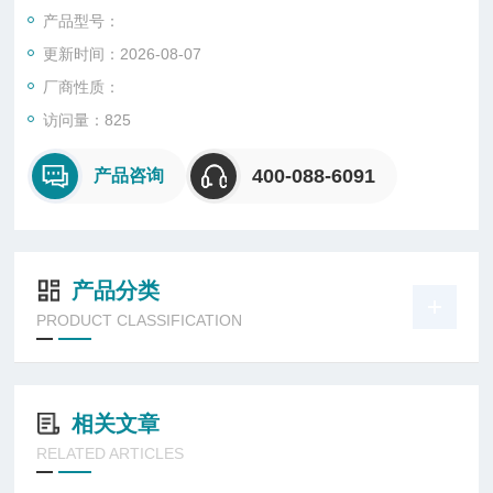
产品型号：
更新时间：2026-08-07
厂商性质：
访问量：825
400-088-6091
产品咨询
产品分类
PRODUCT CLASSIFICATION
相关文章
RELATED ARTICLES