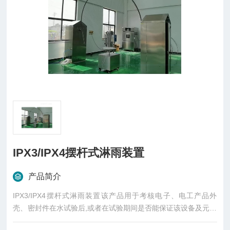
IPX3/IPX4摆杆式淋雨装置
产品简介
IPX3/IPX4摆杆式淋雨装置该产品用于考核电子、电工产品外
壳、密封件在水试验后,或者在试验期间是否能保证该设备及元器
件良好的工作性能状态,同时检测产品在运输过程或使用中可能受