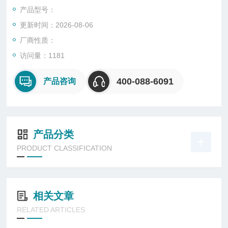
到侵水的影响,为产品技术标准提供可靠依据。
产品型号：
更新时间：2026-08-06
厂商性质：
访问量：1181
400-088-6091
产品咨询
产品分类
PRODUCT CLASSIFICATION
相关文章
RELATED ARTICLES