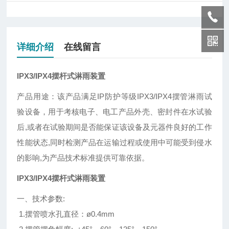
详细介绍
在线留言
IPX3/IPX4摆杆式淋雨装置
产品用途：该产品满足IP防护等级IPX3/IPX4摆管淋雨试
验设备，用于考核电子、电工产品外壳、密封件在水试验
后,或者在试验期间是否能保证该设备及元器件良好的工作
性能状态,同时检测产品在运输过程或使用中可能受到侵水
的影响,为产品技术标准提供可靠依据。
IPX3/IPX4摆杆式淋雨装置
一、技术参数:
1.摆管喷水孔直径：ø0.4mm