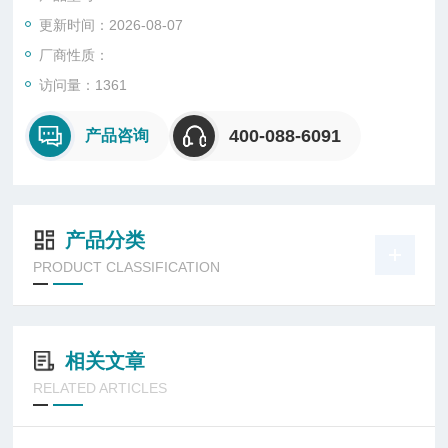
更新时间：2026-08-07
厂商性质：
访问量：1361
400-088-6091
产品咨询
产品分类
PRODUCT CLASSIFICATION
相关文章
RELATED ARTICLES