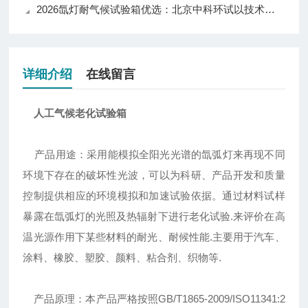
2026氙灯耐气候试验箱优选：北京中科环试以技术实力推动行业应用升级
详细介绍
在线留言
人工气候老化试验箱
产品用途：采用能模拟全阳光光谱的氙弧灯来再现不同
环境下存在的破坏性光波，可以为科研、产品开发和质量
控制提供相应的环境模拟和加速试验依据。通过材料试样
暴露在氙弧灯的光照及热辐射下进行老化试验.来评价在高
温光源作用下某些材料的耐光、耐候性能.主要用于汽车、
涂料、橡胶、塑胶、颜料、粘合剂、织物等.
产品原理：本产品严格按照GB/T1865-2009/ISO11341:2