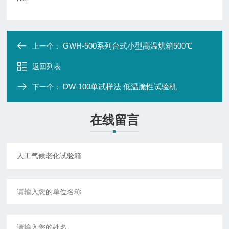
GWH-500系列台式小型高温烘箱500℃
上一个：
返回列表
DW-100单试样法 低温脆性试验机
下一个：
在线留言