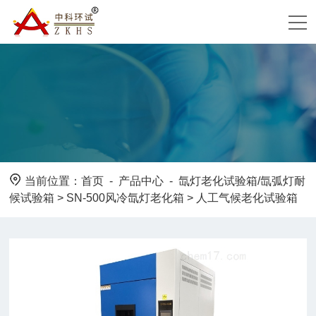
当前位置：
首页
-
产品中心
-
氙灯老化试验箱/氙弧灯耐
候试验箱
>
SN-500风冷氙灯老化箱
> 人工气候老化试验箱