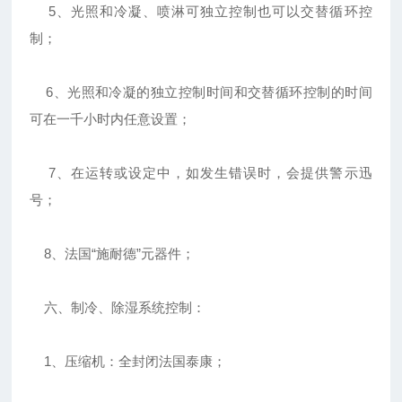
5、光照和冷凝、喷淋可独立控制也可以交替循环控
制；
6、光照和冷凝的独立控制时间和交替循环控制的时间
可在一千小时内任意设置；
7、在运转或设定中，如发生错误时，会提供警示迅
号；
8、法国“施耐德”元器件；
六、制冷、除湿系统控制：
1、压缩机：全封闭法国泰康；