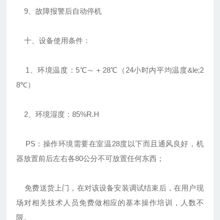
9、故障报警后自动停机
十、设备使用条件：
1、环境温度：5℃～＋28℃（24小时内平均温度&le;2
8℃）
2、环境湿度：85%R.H
PS：操作环境需要在室温28度以下而且通风良好，机
器放置前后左右各80公分不可放置任何东西；
免费送货上门，在对该设备安装调试结束后，在用户现
场对相关技术人员免费做相应的基本操作培训，人数不
限。