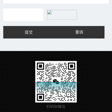
扫码加微信