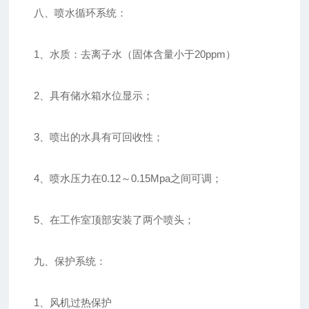
八、喷水循环系统：
1、水质：去离子水（固体含量小于20ppm）
2、具有储水箱水位显示；
3、喷出的水具有可回收性；
4、喷水压力在0.12～0.15Mpa之间可调；
5、在工作室顶部安装了两个喷头；
九、保护系统：
1、风机过热保护