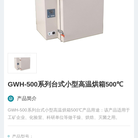
GWH-500系列台式小型高温烘箱500℃
产品简介
GWH-500系列台式小型高温烘箱500℃产品用途：该产品适用于
工矿企业、化验室、科研单位等做干燥、烘焙、灭菌之用。
产品型号：