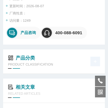
更新时间：2026-08-07
厂商性质：
访问量：1249
400-088-6091
产品咨询
产品分类
PRODUCT CLASSIFICATION
相关文章
RELATED ARTICLES