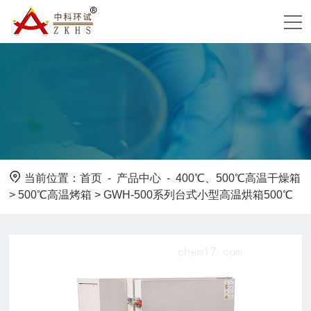
当前位置：
首页
-
产品中心
-
400℃、500℃高温干燥箱
>
500℃高温烤箱
> GWH-500系列台式小型高温烘箱500℃